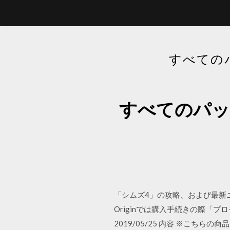
すべての
すべてのパッ
「シムズ4」の攻略、および最新ニュ
Originでは購入手続きの際「プロ
2019/05/25 内容 ※こ