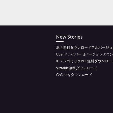
New Stories
深さ無料ダウンロードフルバージョ
Uberドライバー旧バージョンダウ
X-メンコミックPDF無料ダウンロー
Vizzable無料ダウンロード
Gh3 pcをダウンロード