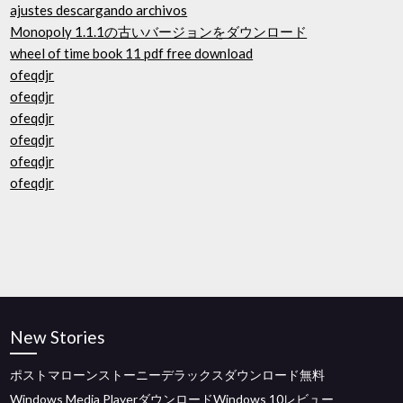
ajustes descargando archivos
Monopoly 1.1.1の古いバージョンをダウンロード
wheel of time book 11 pdf free download
ofeqdjr
ofeqdjr
ofeqdjr
ofeqdjr
ofeqdjr
ofeqdjr
New Stories
ポストマローンストーニーデラックスダウンロード無料
Windows Media PlayerダウンロードWindows 10レビュー