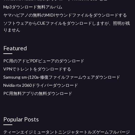
Mp3ダウンロード無料アルバム
ヤマハピアノの無料のMIDIサウンドファイルをダウンロードする
ソフトウェアからCUEファイルをダウンロードしますが、照明が残
りません
Featured
PC用のアドビPDFビューアのダウンロード
VPNでトレントをダウンロードする
Samsung sm-j120a-修復ファイルファームウェアダウンロード
Nvidia rtx 2060ドライバーダウンロード
PC用無料アプリの無料ダウンロード
Popular Posts
ティーンエイジミュータントニンジャタートルズゲームフルバージ