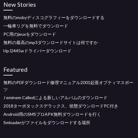
New Stories
無料のmobyディスコグラフィーをダウンロードする
一輪車リグを無料でダウンロード
PC用のjeuxをダウンロード
無料の最高のmp3ダウンロードサイトは何ですか
Hp l2445wドライバーダウンロード
Featured
無料のPDFダウンロード修理マニュアル2001起亜オプティマスポー
ツ
J eminem Calledによる新しいアルバムのダウンロード
2018ターボタックスデラックス、状態ダウンロードPC付き
Android用のSMSプロAPK無料ダウンロードを行く
Smloaderがファイルをダウンロードする場所