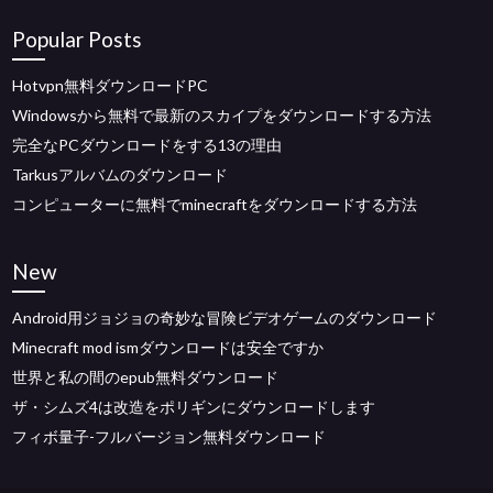
Popular Posts
Hotvpn無料ダウンロードPC
Windowsから無料で最新のスカイプをダウンロードする方法
完全なPCダウンロードをする13の理由
Tarkusアルバムのダウンロード
コンピューターに無料でminecraftをダウンロードする方法
New
Android用ジョジョの奇妙な冒険ビデオゲームのダウンロード
Minecraft mod ismダウンロードは安全ですか
世界と私の間のepub無料ダウンロード
ザ・シムズ4は改造をポリギンにダウンロードします
フィボ量子-フルバージョン無料ダウンロード