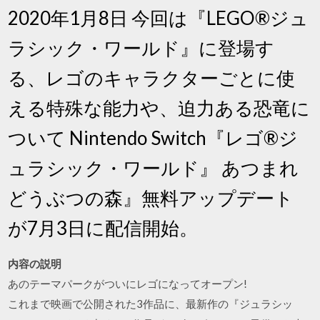
2020年1月8日 今回は『LEGO®ジュ
ラシック・ワールド』に登場す
る、レゴのキャラクターごとに使
える特殊な能力や、迫力ある恐竜に
ついて Nintendo Switch『レゴ®ジ
ュラシック・ワールド』 あつまれ
どうぶつの森』無料アップデート
が7月3日に配信開始。
内容の説明
あのテーマパークがついにレゴになってオープン!
これまで映画で公開された3作品に、最新作の『ジュラシッ