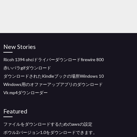
New Stories
Ricoh 1394 ohciドライバーダウンロードfirewire 800
赤いバラgifダウンロード
ダウンロードされたKindleブックの場所Windows 10
Windows用のオファーアップアプリのダウンロード
Vk mp4ダウンローダー
Featured
ファイルをダウンロードするためのawsの設定
ボウル2バージョン1.0をダウンロードできます。