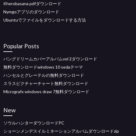
Kherobasana pdfダウンロード
Nymgoアプリのダウンロード
Ubuntuでファイルをダウンロードする方法
Popular Posts
バングドリームカバーアルバムvol 2ダウンロード
無料ダウンロードwindows 10 sedaテーマ
ハンセルとグレーテルの無料ダウンロード
スラスピクチャーチャート無料ダウンロード
Micrografx windows draw 7無料ダウンロード
New
ソウルハンターダウンロードPC
ショーンメンデスイルミネーションアルバムダウンロードzip