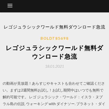
レゴジュラシックワールド無料ダウンロード急流
BOLDT85698
レゴジュラシックワールド無料ダ
ウンロード急流
18.01.2021
の動画が見放題！あらすじやキャストも合わせてご確認くださ
い。まずは2週間無料お試し！お試し期間中はいつでも無料で
解約可能です。 レゴ ジュラシック・ワールド：イスラ・ヌブ
ラル島の伝説. ウォーキング with ダイナソー. プラネット・ダイ