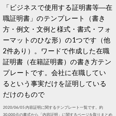
「ビジネスで使用する証明書等―在
職証明書」のテンプレート（書き
方・例文・文例と様式・書式・フォ
ーマットのひな形）の1つです（他
2件あり）。ワードで作成した在職
証明書（在籍証明書）の書き方テン
プレートです。会社に在職してい
るという事実だけを証明している
だけのもので
2020/06/05 内容証明に関するテンプレート一覧です。約
30,000点の書式から「内容証明」に関するページを取りまとめ