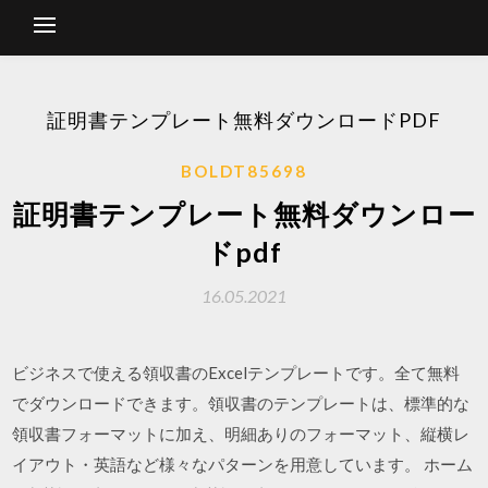
証明書テンプレート無料ダウンロードPDF
BOLDT85698
証明書テンプレート無料ダウンロー
ドpdf
16.05.2021
ビジネスで使える領収書のExcelテンプレートです。全て無料
でダウンロードできます。領収書のテンプレートは、標準的な
領収書フォーマットに加え、明細ありのフォーマット、縦横レ
イアウト・英語など様々なパターンを用意しています。 ホーム