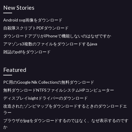
New Stories
Android svg画像をダウンロード
自殺隊スクリプトPDFダウンロード
ダウンロードアプリがiPhoneで機能しないのはなぜですか
アマゾンs3複数のファイルをダウンロードするjava
雑誌のpdfをダウンロード
Featured
PC用のGoogle Nik Collectionの無料ダウンロード
無料ダウンロードNTFSファイルシステムHPコンピューター
ディスプレイisightドライバーのダウンロード
改造されたゾンビマップをダウンロードするときのダウンロードエ
ラー
ブラウザがjpgをダウンロードするのではなく、なぜ表示するのです
か