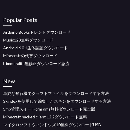
Popular Posts
Arduino Booksトレントダウンロード
Music123無料ダウンロード
Android 6.0.1生体認証ダウンロード
Minecraftの代替ダウンロード
L immoralita無修正ダウンロード急流
New
単純な飛行機でクラフトファイルをダウンロードする方法
Skindexを使用して編集したスキンをダウンロードする方法
Smb管理スイートcrm dms無料ダウンロード完全版
Minecraft hacked client 12.2ダウンロード無料
マイクロソフトウィンドウズ10無料ダウンロードUSB