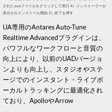
された.exeファイルをクリックして実行 4）インストーラーが
表示されインストール開始 5）終了を押す
UA専用のAntares Auto-Tune
Realtime Advancedプラグインは、
パワフルなワークフローと音質の
向上により、以前のUADバージョ
ンよりも向上し、スタジオやステ
ージでのインスタント・ライブボ
ーカルトラッキングに最適化され
ており、ApolloやArrow