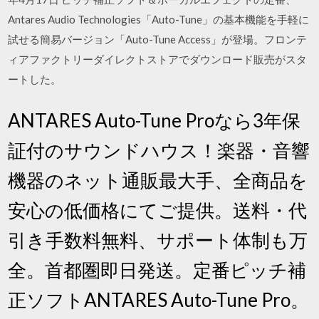
Antares Audio Technologies「Auto-Tune」の基本機能を手軽に
試せる簡易バージョン「Auto-Tune Access」が登場。フロンテ
ィアファクトリーダイレクトストアでダウンロード販売がスタ
ートした。
ANTARES Auto-Tune Proなら3年保
証付のサウンドハウス！楽器・音響
機器のネット通販最大手、全商品を
安心の低価格にてご提供。送料・代
引き手数料無料、サポート体制も万
全。首都圏即日発送。定番ピッチ補
正ソフトANTARES Auto-Tune Pro。