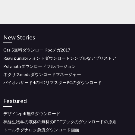
New Stories
Gta 5無料ダウンロードpcメガ2017
Raavi punjabiフォントダウンロードシンプルなアプリストア
Polymathダウンロードフルバージョン
ネクサスmodsダウンロードマネージャー
バイオハザード4のHDリマスターPCのダウンロード
Featured
デザインpdf無料ダウンロード
神経生物学の液体の無料のPDFブックのダウンロードの原則
トールラグナロク急流ダウンロード画面