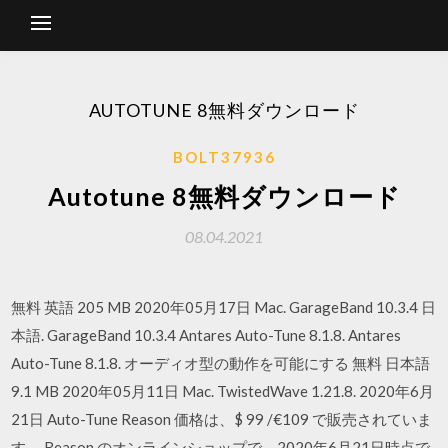
AUTOTUNE 8無料ダウンロード
BOLT37936
Autotune 8無料ダウンロード
08.04.2021
無料 英語 205 MB 2020年05月17日 Mac. GarageBand 10.3.4 日
本語. GarageBand 10.3.4 Antares Auto-Tune 8.1.8. Antares
Auto-Tune 8.1.8. オーディオ型の動作を可能にする 無料 日本語
9.1 MB 2020年05月11日 Mac. TwistedWave 1.21.8. 2020年6月
21日 Auto-Tune Reason 価格は、$ 99 /€109 で販売されていま
す。 Reason のオンラインショップで、2020年6月21日時点で