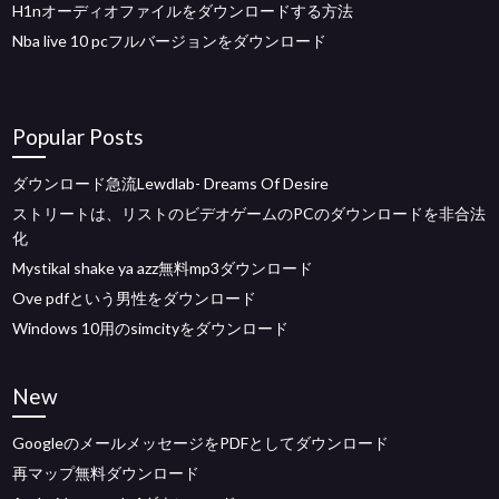
H1nオーディオファイルをダウンロードする方法
Nba live 10 pcフルバージョンをダウンロード
Popular Posts
ダウンロード急流Lewdlab- Dreams Of Desire
ストリートは、リストのビデオゲームのPCのダウンロードを非合法
化
Mystikal shake ya azz無料mp3ダウンロード
Ove pdfという男性をダウンロード
Windows 10用のsimcityをダウンロード
New
GoogleのメールメッセージをPDFとしてダウンロード
再マップ無料ダウンロード