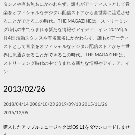
タンスや有名無名にかかわらず、誰もがアーティストとして音
楽をオフィシャルなデジタル配信ストアから全世界に流通させ
ることができるこの時代。THE MAGAZINEは、ストリーミン
グ時代の中でうまれる新たな情報やアイデア、イン 2019年6
月4日 活動スタンスや有名無名にかかわらず、誰もがアーティ
ストとして音楽をオフィシャルなデジタル配信ストアから全世
界に流通させることができるこの時代。THE MAGAZINEは、
ストリーミング時代の中でうまれる新たな情報やアイデア、イ
ン
2013/02/26
2018/04/14 2006/10/23 2019/09/13 2015/11/26
2015/12/09
購入したアップルミュージックはiOS 11をダウンロードしませ
ん