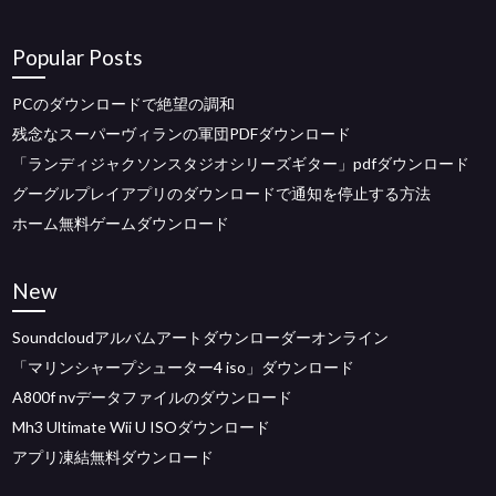
Popular Posts
PCのダウンロードで絶望の調和
残念なスーパーヴィランの軍団PDFダウンロード
「ランディジャクソンスタジオシリーズギター」pdfダウンロード
グーグルプレイアプリのダウンロードで通知を停止する方法
ホーム無料ゲームダウンロード
New
Soundcloudアルバムアートダウンローダーオンライン
「マリンシャープシューター4 iso」ダウンロード
A800f nvデータファイルのダウンロード
Mh3 Ultimate Wii U ISOダウンロード
アプリ凍結無料ダウンロード