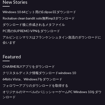
New Stories
Windows 10 64ビット用のEclipse EEダウンロード
Rockabye clean bandit solo無料mp3ダウンロード
ダウンロード後に作成されるメタファイル
PC用のSUPREMO VPNをダウンロード
アルビンとシマリスはフランケンシュタイン急流のダウンロードに
会います
Featured
CHARMERLYアプリをダウンロード
クリスタルディスク情報ダウンロードwindows 10
64bits Vista、Windows7をダウンロード
フォロワーアプリのダウンロードを取得する
オリジナルのマーベルのパニッシャーゲームPC Windows 10をダウ
ンロード