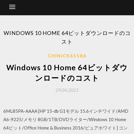
WINDOWS 10 HOME 64ビットダウンロードのコ
スト
CHINICK61586
Windows 10 Home 64ビットダウ
ンロードのコスト
29.04.2021
6ML85PA-AAAA [HP 15-db G1モデル 15.6インチワイド/AMD
A6-9225/メモリ 8GB/1TB/DVDライター/Windows 10 Home
64ビット/Office Home & Business 2016/ピュアホワイト] コン