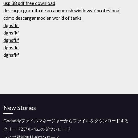
usp 38 pdf free download
descarga gratuita de arranque usb windows 7 profesional
cómo descargar mod en world of tanks
dghsfkf
dghsfkf
dghsfkf
dghsfkf
dghsfkf
New Stories
Godaddyファイルマネージャーからファイルをダウンロードする
クリード2アルバムのダウンロード
ライブ壁紙無料ダウンロード