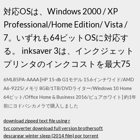
対応OSは、Windows 2000 / XP
Professional/Home Edition/ Vista /
7。いずれも64ビットOSに対応す
る。 inksaver 3は、インクジェット
プリンタのインクコストを最大75
6ML85PA-AAAA [HP 15-db G1モデル 15.6インチワイド/AMD
A6-9225/メモリ 8GB/1TB/DVDライター/Windows 10 Home
64ビット/Office Home & Business 2016/ピュアホワイト] 約1年
前にヨドバシカメラで購入しました
download zipped text file using r
tvc converter download full version brothersoft
descargar winter sleep (2014 film) por torrent