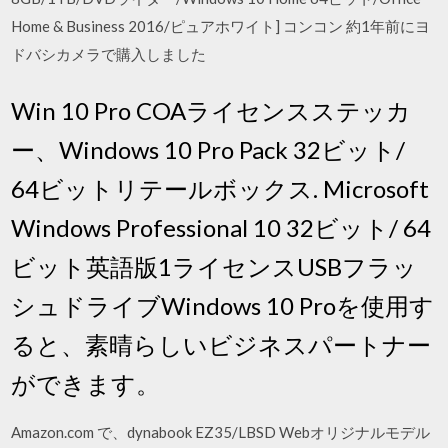
Home & Business 2016/ピュアホワイト] コンコン 約1年前にヨ
ドバシカメラで購入しました
Win 10 Pro COAライセンスステッカ
ー、Windows 10 Pro Pack 32ビット/
64ビットリテールボックス. Microsoft
Windows Professional 10 32ビット/ 64
ビット英語版1ライセンスUSBフラッ
シュドライブWindows 10 Proを使用す
ると、素晴らしいビジネスパートナー
ができます。
Amazon.com で、dynabook EZ35/LBSD Webオリジナルモデル