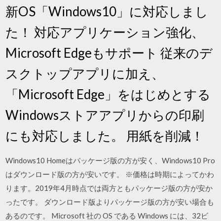
新OS「Windows10」に対応しまし
た！ 対応アプリケーション強化、
Microsoft Edgeもサポート 従来のデ
スクトップアプリに加え、
「Microsoft Edge」をはじめとする
Windowsストアアプリからの印刷
にも対応しました。 用紙を削減！
Windows10 Homeはパッケージ版の方が安く、Windows10 Pro
はダウンロード版の方が安いです。 ※価格は時期によってかわ
ります。2019年4月時点では両方ともパッケージ版の方が安か
ったです。 ダウンロード版よりパッケージ版の方が安い場合も
あるのです。 Microsoft 社の OS である Windows には、32ビ