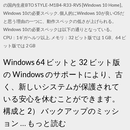
の国内生産BTO STYLE-M1B4-R33-RVS [Windows 10 Home]。
Windows 10の必要スペック. 個人的にWindows 10が良いOSだ
と思う理由の一つに、動作スペックの低さが上げられる。
Windows 10の必要スペックは以下の通りとなっている。
CPU：1ギガヘルツ以上. メモリ：32 ビット版では 1 GB、64 ビ
ット版では 2 GB
Windows 64 ビットと 32 ビット版
の Windows のサポートにより、古
く、新しいシステムが保護されて
いる安心を休むことができます。
構成と 2） バックアップのミッシ
ョン … もっと読む