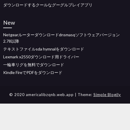
ダウンロードするクールなグーグルプレイアプリ
New
Netgearルーターダウンロードdnsmasqソフトウェアバージョン
2.78以降
テキストファイルsda hymnalをダウンロード
Lexmark x2550ダウンロード用ドライバー
一輪車リグを無料でダウンロード
Kindle FireでPDFをダウンロード
© 2020 americalibzqnb.web.app
| Theme:
Simple Blogily