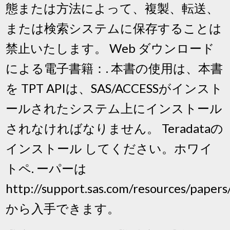
態または方法によって、複製、転送、
または検索システムに保存することは
禁止いたします。 Web ダウンロード
による電子書籍：. 本書の使用は、本書
を TPT APIは、SAS/ACCESSがインスト
ールされたシステム上にインストール
されなければなりません。 Teradataの
インストール してください。ホワイ
トペ. ーパーは
http://support.sas.com/resources/papers
から入手できます。