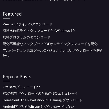
Featured
Wechatファイルのダウンロード
海洋水族館ライトダウンロードfor Windows 10
無料プログラムのダウンロード
硬化不可能なクックブックPDFオンラインダウンロードを硬化
フルバージョン東京グールOPジョナサン若いダウンロードを解き
放つ
Popular Posts
Gta samiダウンロードpc
PCの無料ダウンロードのためのISOエミュレータ
Homefront The Revolution PC Gameをダウンロード
Androidアプリがwifi vpnをダウンロードしない