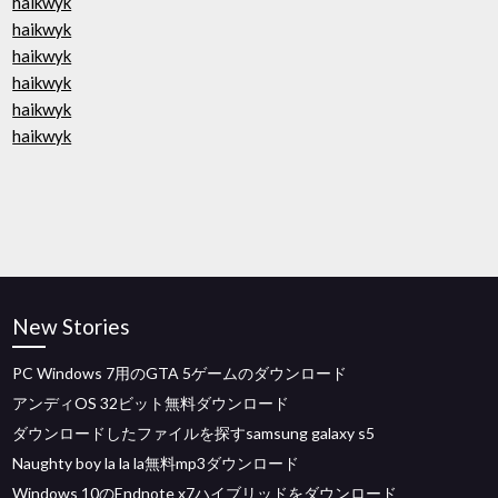
haikwyk
haikwyk
haikwyk
haikwyk
haikwyk
haikwyk
New Stories
PC Windows 7用のGTA 5ゲームのダウンロード
アンディOS 32ビット無料ダウンロード
ダウンロードしたファイルを探すsamsung galaxy s5
Naughty boy la la la無料mp3ダウンロード
Windows 10のEndnote x7ハイブリッドをダウンロード