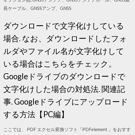
長ケーブル、GNSSアンプ、GNSS
ダウンロードで文字化けしている
場合. なお、ダウンロードしたフォ
ルダやファイル名が文字化けして
いる場合はこちらをチェック。
Googleドライブのダウンロードで
文字化けした場合の対処法. 関連記
事. Googleドライブにアップロード
する方法【PC編】
ここでは、 PDF エクセル変換ソフト「PDFelement 」をおすす