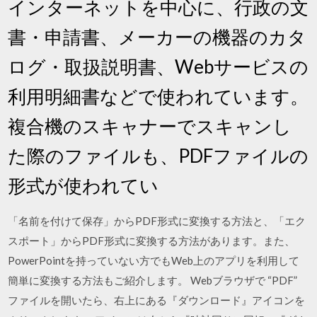
インターネットを中心に、行政の文
書・申請書、メーカーの機器のカタ
ログ・取扱説明書、Webサービスの
利用明細書などで使われています。
複合機のスキャナーでスキャンし
た際のファイルも、PDFファイルの
形式が使われてい
「名前を付けて保存」からPDF形式に変換する方法と、「エク
スポート」からPDF形式に変換する方法があります。また、
PowerPointを持っていない方でもWeb上のアプリを利用して
簡単に変換する方法もご紹介します。 Webブラウザで “PDF”
ファイルを開いたら、右上にある『ダウンロード』アイコンを