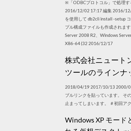
※「ODBCプロトコル」で処理する
2016/12/02 17:17 編集 2
を使用して db2cli install -
プル構成ファイルも作成されます。 Oracle
Server 2008 R2、Windows Serv
X86-64 (32 2016/12/17
株式会社ニュート
ツールのラインナ
2018/04/19 2017/10/13 2
ブルリンクを貼っています。 その
止まってしまいます。 ＃初回アクセ
Windows XP モードとは、