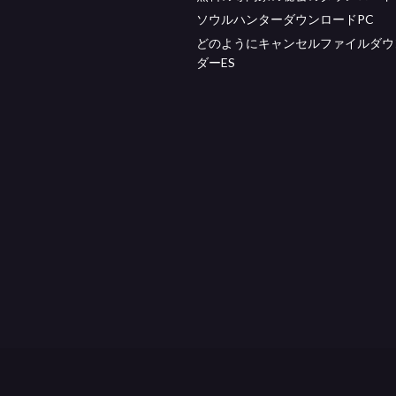
ソウルハンターダウンロードPC
どのようにキャンセルファイルダウ
ダーES