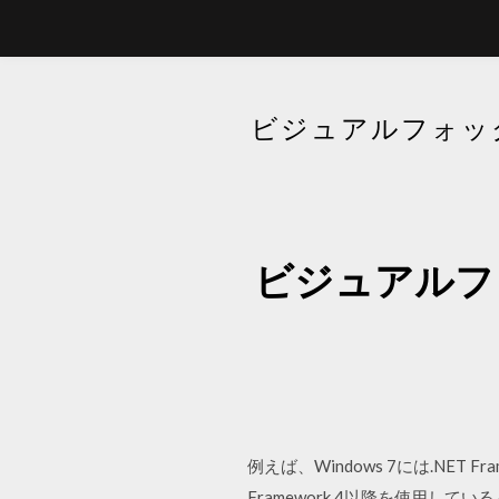
ビジュアルフォック
ビジュアルフォ
例えば、Windows 7には.NET 
Framework 4以降を使用している 6