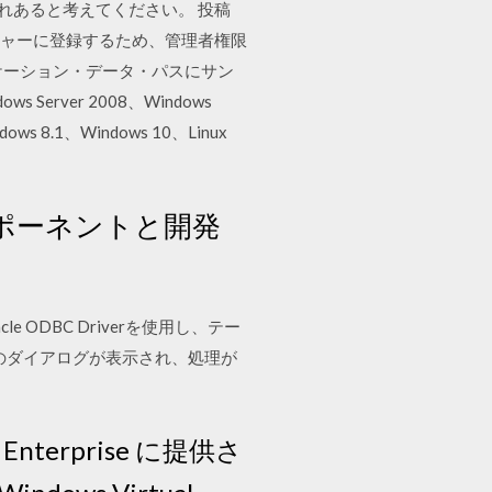
れぞれあると考えてください。 投稿
バー・マネージャーに登録するため、管理者権限
では、アプリケーション・データ・パスにサン
s Server 2008、Windows
dows 8.1、Windows 10、Linux
ポーネントと開発
acle ODBC Driverを使用し、テー
」のダイアログが表示され、処理が
/ Enterprise に提供さ