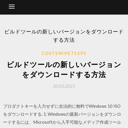
ビルドツールの新しいバージョンをダウンロード
する方法
COSTENIVE71295
ビルドツールの新しいバージョン
をダウンロードする方法
20.03.2021
プロダクトキーを入力せずに合法的に無料でWindows 10 ISO
をダウンロードする. 1. Windowsの最新バージョンをダウンロ
ードするには、Microsoftから入手可能なメディア作成ツール