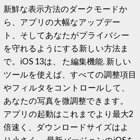
新鮮な表示方法のダークモードか
ら、アプリの大幅なアップデー
ト、そしてあなたがプライバシー
を守れるようにする新しい方法ま
で。iOS 13は、 た編集機能. 新しい
ツールを使えば、すべての調整項目
やフィルタをコントロールして、
あなたの写真を微調整できます。
アプリの起動はこれまでより最大2
倍速く、ダウンロードサイズはよ
り小さく。 最新バージョンのiOSを