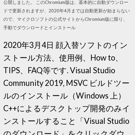
公開しました。 このChromium版は、基本的に自動ダウンロー
ドで更新されますが、2020年4月までは自動更新が始まらない
ので、マイクロソフトの公式サイトからChromium版に限り、
手動でダウンロードとインストール
2020年3月4日 顔入替ソフトのイン
ストール方法、使用例、How to、
TIPS、FAQ等です. Visual Studio
Community 2019, MSVC ビルドツー
ルのインストール（Windows 上）
C++によるデスクトップ開発のみイ
ンストールすること「Visual Studio
のダウンロード」をクリックダウ