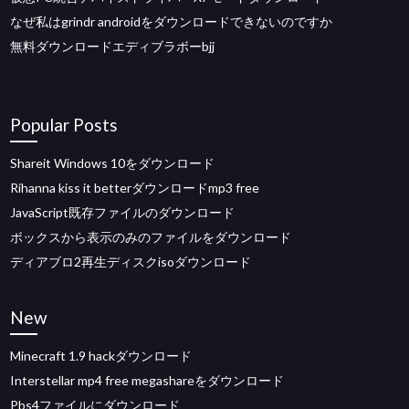
なぜ私はgrindr androidをダウンロードできないのですか
無料ダウンロードエディブラボーbjj
Popular Posts
Shareit Windows 10をダウンロード
Rihanna kiss it betterダウンロードmp3 free
JavaScript既存ファイルのダウンロード
ボックスから表示のみのファイルをダウンロード
ディアブロ2再生ディスクisoダウンロード
New
Minecraft 1.9 hackダウンロード
Interstellar mp4 free megashareをダウンロード
Pbs4ファイルにダウンロード