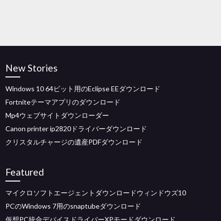
New Stories
Windows 10 64ビット用のEclipse EEダウンロード
Fortniteテーマアプリのダウンロード
Mp4ウェブサイトダウンローダー
Canon printer ip2820ドライバーダウンロード
クリスタルチャージの遺産PDFダウンロード
Featured
マイクロソフトエージェントダウンロードウィンドウズ10
PCのWindows 7用のsnaptubeダウンロード
仮想PC統合デバイスドライバーXPモードダウンロード