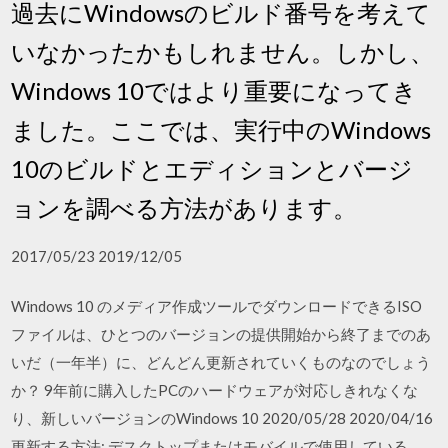
過去にWindowsのビルド番号を考えて
いなかったかもしれません。しかし、
Windows 10ではより重要になってき
ました。ここでは、実行中のWindows
10のビルドとエディションとバージ
ョンを調べる方法があります。
2017/05/23 2019/12/05
Windows 10 のメディア作成ツールでダウンロードできるISO
ファイルは、ひとつのバージョンの提供開始から終了までのあ
いだ（一年半）に、どんどん更新されていくものなのでしょう
か？ 9年前に購入したPCのハードウェアが対応しきれなくな
り、新しいバージョンのWindows 10 2020/05/28 2020/04/16
更新する方法: デスクトップまたはモバイルで使用している