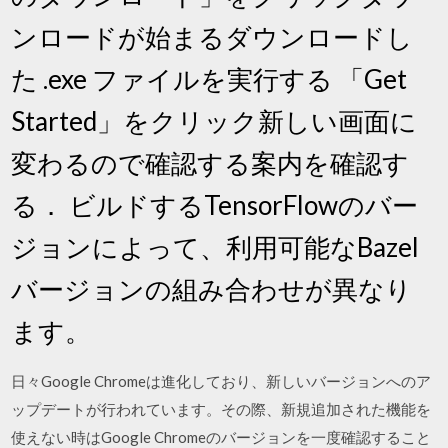
ンロードが始まるダウンロードし
た .exe ファイルを実行する 「Get
Started」をクリック新しい画面に
変わるので確認する案内を確認す
る． ビルドするTensorFlowのバー
ジョンによって、利用可能なBazel
バージョンの組み合わせが異なり
ます。
日々Google Chromeは進化しており、新しいバージョンへのア
ップデートが行われています。その際、新規追加された機能を
使えない時はGoogle Chromeのバージョンを一度確認すること