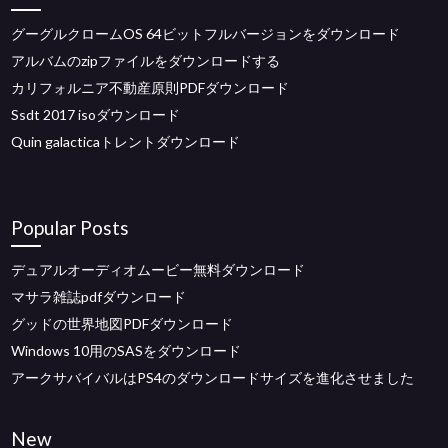
グーグルクロームOS 64ビットフルバージョンをダウンロード
アルバムのzipファイルをダウンロードする
カリフォルニア不動産原則PDFダウンロード
Ssdt 2017 isoダウンロード
Quin galacticaトレントダウンロード
Popular Posts
デュアルオーディオムービー無料ダウンロード
マサラ雑誌pdfダウンロード
グッドの世界地図PDFダウンロード
Windows 10用のSASをダウンロード
アークサバイバルはPS4のダウンロードサイズを進化させました
New