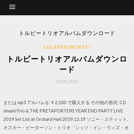
トルビートリオアルバムダウンロード
CULVERSON29737
トルビートリオアルバムダウンロ
ード
29.01.2021
または mp3 アルバムを ￥2,100 で購入する その他の形式: CD
ohashiTrio & THE PRETAPORTERS YEAR END PARTY LIVE
2019 Set List at Orchard Hall 2019.12.19 ソニー・スティット,
オスカー・ピーターソン・トリオ「シッツ・イン・ウィズ・オ