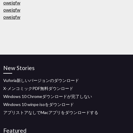
oweiqfw
oweiqfw
oweiqfw
New Stories
Vuforia新しいバージョンのダウンロード
X-メンコミックPDF無料ダウンロード
Windows 10 Chromeダウンロードが完了しない
Windows 10 winpe isoをダウンロード
アプリストアなしでMacアプリをダウンロードする
Featured