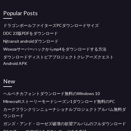
Popular Posts
ドラゴンボールファイターズPCダウンロードサイズ
DDC 23版PDFをダウンロード
Njtransit androidダウンロード
Wowzaサーバーハックからmp4をダウンロードする方法
ダウンロードディストピアプロジェクトクレアーズクエスト
Android APK
New
ヘルベチカフォントダウンロード無料のWindows 10
Minecraftストーリーモードシーズン1ダウンロード無料のPC
カークフランクリンニューナショナルプロジェクトアルバム無料ダ
ウンロード
ガンズ・アンド・ローゼズ破壊の欲望アルバムのフルダウンロード