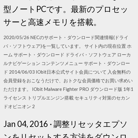
型ノートPCです。最新のプロセッ
サーと高速メモリを搭載。
2020/05/26 NECのサポート・ダウンロード関連情報(ドライ
バ・ソフトウェア)を一覧しています。 サイト内の現在位置 ホ
ーム サポート・ダウンロード ドライバ・ソフトウェア ローカ
ルナビゲーション コンテンツメニュー サポート・ダウンロー
ド 2014/06/03 IObit日本公式サイト会員について 入会無料の
会員登録をおこなうだけで、おトクな会員価格でお買い求めい
ただけます。 IObit Malware Fighter PRO ダウンロード版 1年1
ライセンス トリプルエンジン搭載 セキュリティ対策のセカン
ドオピニオン 2
Jan 04, 2016 · 調整リセッタエプソ
ンをリセットする方法をダウンロ