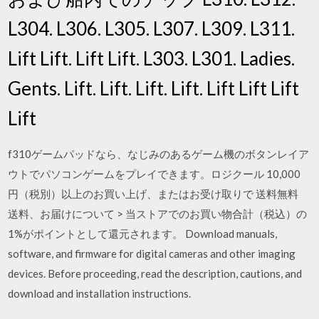
L304. L306. L305. L307. L309. L311.
Lift Lift. Lift Lift. L303. L301. Ladies.
Gents. Lift. Lift. Lift. Lift. Lift Lift Lift
Lift
f310ゲームパッドなら、なじみのあるゲーム機のボタンレイア
ウトでパソコンゲームをプレイできます。ロジクール 10,000
円（税別）以上のお買い上げ、またはお受け取りで 送料無料
送料、お届けについて > 当ストアでのお買い物合計（税込）の
1%がポイントとして還元されます。 Download manuals,
software, and firmware for digital cameras and other imaging
devices. Before proceeding, read the description, cautions, and
download and installation instructions.