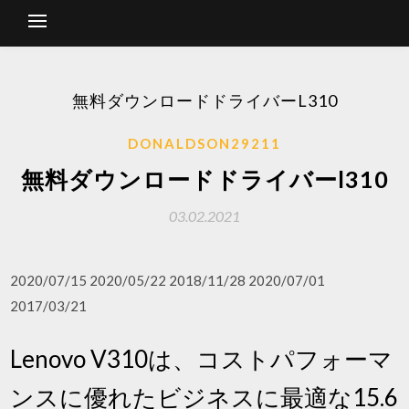
無料ダウンロードドライバーL310
DONALDSON29211
無料ダウンロードドライバーl310
03.02.2021
2020/07/15 2020/05/22 2018/11/28 2020/07/01
2017/03/21
Lenovo V310は、コストパフォーマ
ンスに優れたビジネスに最適な15.6