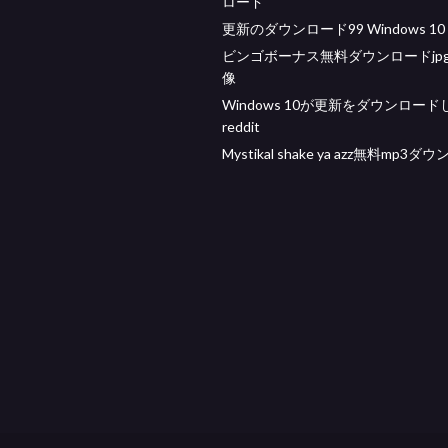
ロード
更新のダウンロード99 Windows 10 
ビンゴボーナス無料ダウンロードjp
像
Windows 10が更新をダウンロー
reddit
Mystikal shake ya azz無料mp3