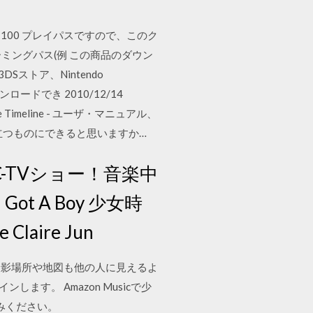
の 100 プレイパスですので、このク
ミングパス(例 この商品のダウン
Sストア、Nintendo
ードでき 2010/12/14
Genie Timeline - ユーザ・マニュアル、
立つものにできると思いますか…
SD MBC-TVショー！音楽中
ot A Boy 少女時
aire Jun
撮影場所や地図も他の人に見えるよ
インします。 Amazon Musicで少
しみください。