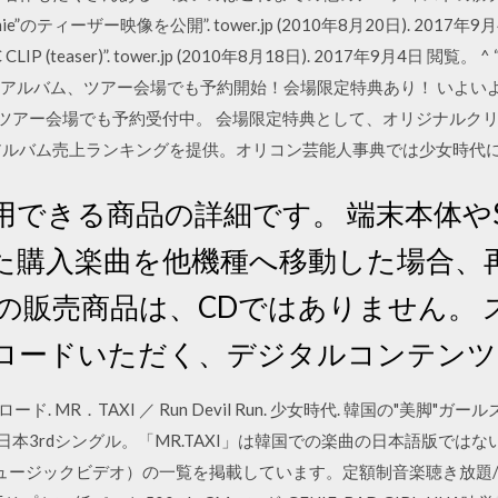
ティーザー映像を公開”. tower.jp (2010年8月20日). 2017年9月
IP (teaser)”. tower.jp (2010年8月18日). 2017年9月4日 閲覧。 ^ “1
 2017年9 ベストアルバム、ツアー会場でも予約開始！会場限定特典あり！ 
est」ツアー会場でも予約受付中。 会場限定特典として、オリジナル
アルバム売上ランキングを提供。オリコン芸能人事典では少女時代
用できる商品の詳細です。 端末本体や
た購入楽曲を他機種へ移動した場合、
の販売商品は、CDではありません。
ロードいただく、デジタルコンテンツ
ダウンロード. MR．TAXI ／ Run Devil Run. 少女時代. 韓国の"美
つ日本3rdシングル。「MR.TAXI」は韓国での楽曲の日本語版では
ージックビデオ）の一覧を掲載しています。定額制音楽聴き放題/MV（ 