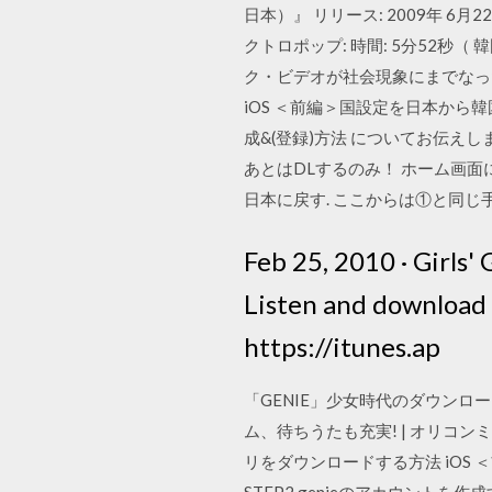
日本）』 リリース: 2009年 6月2
クトロポップ: 時間: 5分52秒
ク・ビデオが社会現象にまでなった“
iOS ＜前編＞国設定を日本から韓
成&(登録)方法 についてお伝えし
あとはDLするのみ！ ホーム画面にge
日本に戻す. ここからは①と同
Feb 25, 2010 · Girl
Listen and download 
https://itunes.ap
「GENIE」少女時代のダウンロード
ム、待ちうたも充実! | オリコンミ
リをダウンロードする方法 iOS 
STEP2.genieのアカウントを作