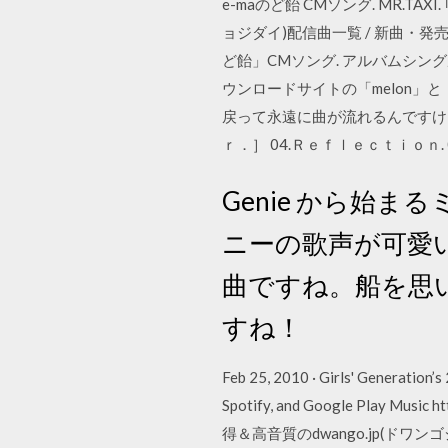
e-maのど飴 CMソング. MR.TAXI
ョジダイ)配信曲一覧 / 新曲・発
ど飴」CMソング. アルバムシングル歌詞.
ウンロードサイトの「melon」と
戻って永遠に曲が流れるんですけど
ｒ．］ 04.Ｒｅｆｌｅｃｔｉｏｎ. 0
Genie から始ま
ニーの歌声が可愛い！曲です
曲ですね。船を思
すね！
Feb 25, 2010 · Girls' Generation
Spotify, and Google Play
得＆高音質のdwango.jp(ドワンゴジェ