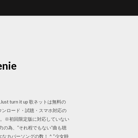
E
nie
 turn it up 歌ネットは無料の
eの音楽ダウンロード・試聴・スマホ対応の
す。※初回限定版に対応していない
力の為、”それ程でもない”曲も聴
カバーソングの数！ ^ “少女時