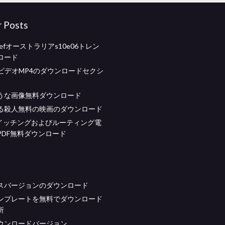
r Posts
chefオーストラリアs10e06トレン
ロード
beビデオMP4のダウンロードセクシ
うな画像無料ダウンロード
る殺人無料の映画のダウンロード
スイッチングおよびルーティング電
PDF無料ダウンロード
スバージョンのダウンロード
ンプレートを無料でダウンロード
所
lkダウンロードバージョン