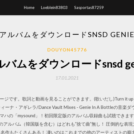
Home
Loeblein83803
Sasportas87259
アルバムをダウンロードSNSD GENI
DOUYON45776
バムをダウンロードsnsd ge
17.01.2021
す。歌詞と動画を見ることができます。(歌いだし)Turn it up Just
アギレラ/Dance Vault Mixes - Genie In A Bottl
マハの「mysound」！初回限定版のアルバム収録曲も試聴できま
Dのアルバム（韓国版を含む）はどれも”捨て曲”無し！ 圧倒的な表現
名作もたくさんある！ 凄いのはこれまでの他のアーティストの膨大な