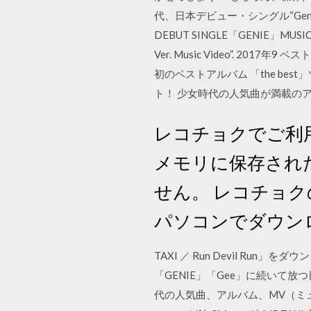
代、日本デビュー・シングル“Genie”の
DEBUT SINGLE「GENIE」MUSIC CL
Ver. Music Video”.
初のベストアルバム 「the b
ト！ 少女時代の人気曲が満載の
レコチョクでご利
メモリに保存され
せん。 レコチョク
パソコンでダウン
TAXI ／ Run Devil Run」を
「GENIE」「Gee」に続いて放
代の人気曲、アルバム、MV（ミュ