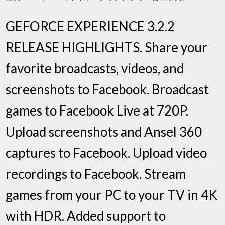
GEFORCE EXPERIENCE 3.2.2
RELEASE HIGHLIGHTS. Share your
favorite broadcasts, videos, and
screenshots to Facebook. Broadcast
games to Facebook Live at 720P.
Upload screenshots and Ansel 360
captures to Facebook. Upload video
recordings to Facebook. Stream
games from your PC to your TV in 4K
with HDR. Added support to