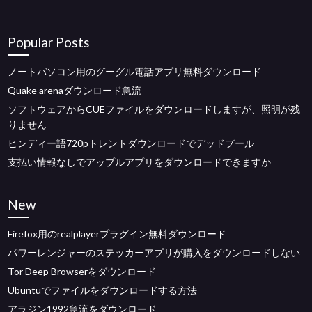
Popular Posts
ノートパソコン用のグーグル電話アプリ無料ダウンロード
Quake arenaダウンロード急流
ソフトウェアからCUEファイルをダウンロードしますが、照明が残
りません
ヒンディー語720pトレントダウンロードでデッドプール
支払い情報なしでアップルアプリをダウンロードできますか
New
Firefox用のrealplayerプラグイン無料ダウンロード
パワーレンジャーのステッカーアプリが購入をダウンロードしない
Tor Deep Browserをダウンロード
Ubuntuでファイルをダウンロードする方法
アラジン1992急流をダウンロード