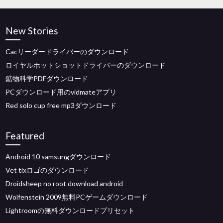
New Stories
Cacリーダードライバーのダウンロード
ロイヤルホットショットドライバーのダウンロード
鉱物科学PDFダウンロード
PCダウンロード用のvidmateアプリ
Red solo cup free mp3ダウンロード
Featured
Android 10 samsungダウンロード
Vet tixロゴのダウンロード
Droidsheep no root download android
Wolfenstein 2009無料PCゲームダウンロード
Lightroomの無料ダウンロードプリセット