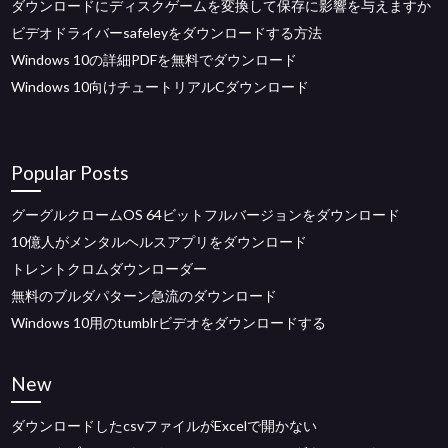
ダウンロードにディスクゲームを変換して保存に影響を与えますか
ビデオドライバーsafeleyをダウンロードする方法
Windows 10の詳細PDFを無料でダウンロード
Windows 10向けチュートリアルCダウンロード
Popular Posts
グーグルクロームOS 64ビットフルバージョンをダウンロード
10億人がメンタルヘルスアプリをダウンロード
トレントクロムダウンローダー
無料のブルダパターン急流のダウンロード
Windows 10用のtumblrビデオをダウンロードする
New
ダウンロードしたcsvファイルがExcelで開かない