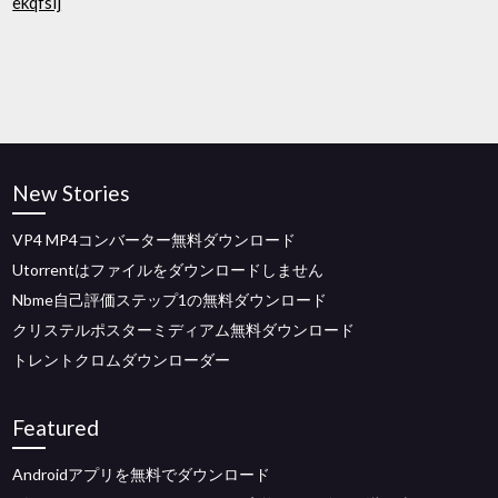
ekqfsij
New Stories
VP4 MP4コンバーター無料ダウンロード
Utorrentはファイルをダウンロードしません
Nbme自己評価ステップ1の無料ダウンロード
クリステルポスターミディアム無料ダウンロード
トレントクロムダウンローダー
Featured
Androidアプリを無料でダウンロード