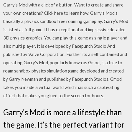
Garry's Mod with a click of a button. Want to create and share
your own creations? Click here to learn how. Garry’s Mod s
basically a physics sandbox free roaming gameplay. Garry’s Mod
is listed as full game. It has exceptional and impressive detailed
3D physics graphics. You can play this game as single player and
also multi player. It is developed by Facepunch Studio And
published by Valve Corporation. Further its a self contained and
operating Garry’s Mod, popularly known as Gmod, is a free to
roam sandbox physics simulation game developed and created
by Garry Newman and published by Facepunch Studios. Gmod
takes you inside a virtual world which has such a captivating
effect that makes you glued to the screen for hours.
Garry’s Mod is more a lifestyle than
the game. It’s the perfect variant for