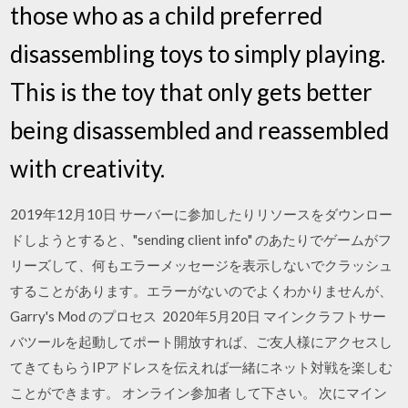
those who as a child preferred
disassembling toys to simply playing.
This is the toy that only gets better
being disassembled and reassembled
with creativity.
2019年12月10日 サーバーに参加したりリソースをダウンロー
ドしようとすると、"sending client info" のあたりでゲームがフ
リーズして、何もエラーメッセージを表示しないでクラッシュ
することがあります。エラーがないのでよくわかりませんが、
Garry's Mod のプロセス 2020年5月20日 マインクラフトサー
バツールを起動してポート開放すれば、ご友人様にアクセスし
てきてもらうIPアドレスを伝えれば一緒にネット対戦を楽しむ
ことができます。 オンライン参加者 して下さい。 次にマイン