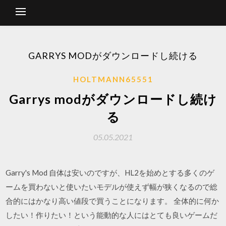
GARRYS MODがダウンロードし続ける
HOLTMANN65551
Garrys modがダウンロードし続け
る
05.05.2021
Garry's Mod 自体は安いのですが、HL2を始めとする多くのゲ
ームを買わないと使いたいモデルが使えず幅が狭くなるので総
合的にはかなり高い値段で買うことになります。 全体的に何か
したい！作りたい！という能動的な人にはとても良いゲームだ