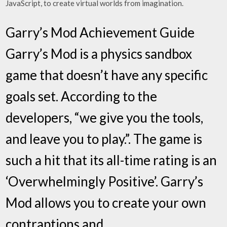
JavaScript, to create virtual worlds from imagination.
Garry’s Mod Achievement Guide
Garry’s Mod is a physics sandbox
game that doesn’t have any specific
goals set. According to the
developers, “we give you the tools,
and leave you to play.”. The game is
such a hit that its all-time rating is an
‘Overwhelmingly Positive’. Garry’s
Mod allows you to create your own
contraptions and