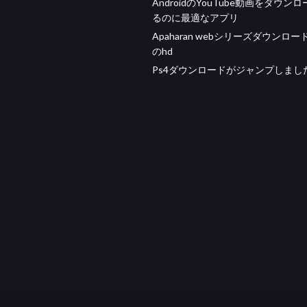
AndroidのYouTube動画をダウン
るのに最適なアプリ
Apaharan webシリーズダウンロー
のhd
Ps4ダウンロードがジャンプしまし