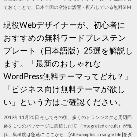
ておくことで、日本全国の空港に設置・配布している無料SIM
現役Webデザイナーが、初心者に
おすすめの無料ワードプレステン
プレート（日本語版）25選を解説し
ます。「最新のおしゃれな
WordPress無料テーマってどれ？」
「ビジネス向け無料テーマが欲し
い」という方はご確認ください。
2019年11月25日 そしてその後、多くのトランジスタと周辺回
路を１つのパッケージに集積したIC （Integrated circuit）が現
れ、集積度は急速に ここから、[All Examples, in single file]をダ