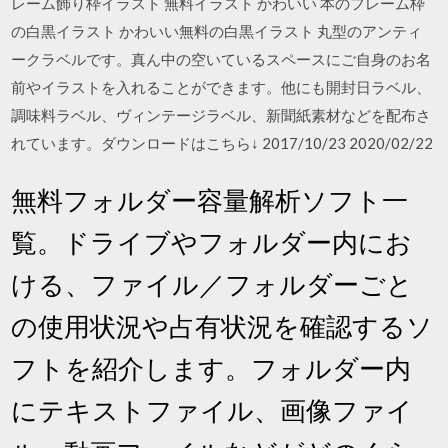
レーム飾り枠イラスト 無料イラスト かわいい 本のフレーム枠
の白黒イラスト かわいい無料の白黒イラスト 丸型のアンティ
ークラベルです。真ん中の空いているスペースにご自身のお名
前やイラストを入れることができます。他にも開封日ラベル、
調味料ラベル、ヴィンテージラベル、新聞紙素材などを配布さ
れています。ダウンロードはこちら↓ 2017/10/23 2020/02/22
無料フォルダー容量解析ソフト一
覧。ドライブやフォルダー内にお
ける、ファイル／フォルダーごと
の使用状況や占有状況を確認するソ
フトを紹介します。フォルダー内
にテキストファイル、画像ファイ