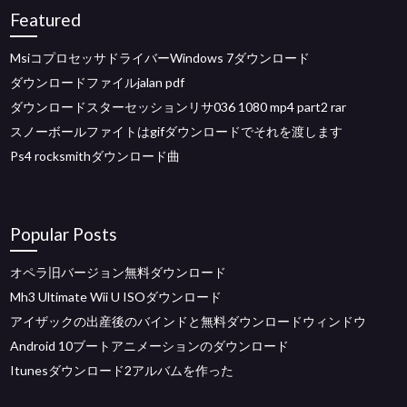
Featured
MsiコプロセッサドライバーWindows 7ダウンロード
ダウンロードファイルjalan pdf
ダウンロードスターセッションリサ036 1080 mp4 part2 rar
スノーボールファイトはgifダウンロードでそれを渡します
Ps4 rocksmithダウンロード曲
Popular Posts
オペラ旧バージョン無料ダウンロード
Mh3 Ultimate Wii U ISOダウンロード
アイザックの出産後のバインドと無料ダウンロードウィンドウ
Android 10ブートアニメーションのダウンロード
Itunesダウンロード2アルバムを作った