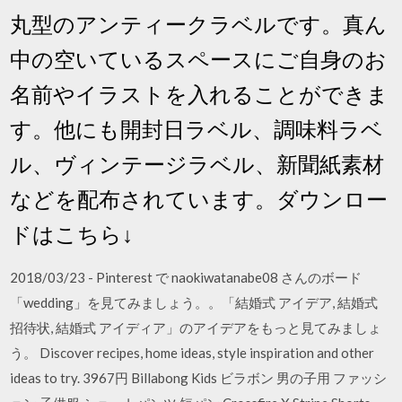
丸型のアンティークラベルです。真ん
中の空いているスペースにご自身のお
名前やイラストを入れることができま
す。他にも開封日ラベル、調味料ラベ
ル、ヴィンテージラベル、新聞紙素材
などを配布されています。ダウンロー
ドはこちら↓
2018/03/23 - Pinterest で naokiwatanabe08 さんのボード
「wedding」を見てみましょう。。「結婚式 アイデア, 結婚式
招待状, 結婚式 アイディア」のアイデアをもっと見てみましょ
う。 Discover recipes, home ideas, style inspiration and other
ideas to try. 3967円 Billabong Kids ビラボン 男の子用 ファッシ