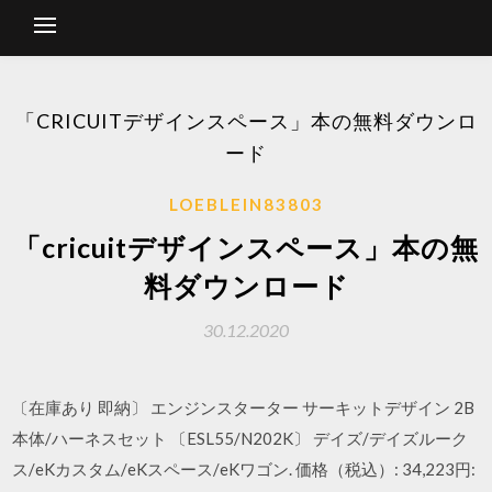
「CRICUITデザインスペース」本の無料ダウンロ
ード
LOEBLEIN83803
「cricuitデザインスペース」本の無
料ダウンロード
30.12.2020
〔在庫あり 即納〕 エンジンスターター サーキットデザイン 2B
本体/ハーネスセット 〔ESL55/N202K〕 デイズ/デイズルーク
ス/eKカスタム/eKスペース/eKワゴン. 価格（税込）: 34,223円: