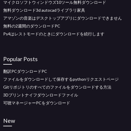
マイクロソフトウィンドウズ10ツール無料ダウンロード
無料ダウンロード3d autocadライブラリ家具
アマゾンの音楽はデスクトップアプリにダウンロードできません
無料の2週間のダウンロードPC
Ps4はレストモードのときにダウンロードを続行します
Popular Posts
翻訳PCダウンロードPC
ファイルをダウンロードして保存するpythonリクエストページ
Gitリポジトリのすべてのファイルをダウンロードする方法
3Dプリントナイフダウンロードファイル
可聴マネージャーPCをダウンロード
New