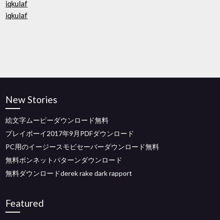
iqkulaf
iqkulaf
New Stories
絵文字ムービーダウンロード無料
プレイボーイ2017年9月PDFダウンロード
PC用のイージースモビセーバーダウンロード無料
無料ボンネットパターンダウンロード
無料ダウンロードderek rake dark rapport
Featured