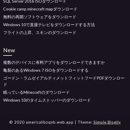
SQL Server 2016 ISOダウンロード
Cookie camp minecraft mapダウンロード
無料の再開ソフトウェアをダウンロード
Windows 10で直接テレビをダウンロードする方法
フライトの上昇、スキンのダウンロード
New
複数のデバイスに有料アプリをダウンロードできますか
亀裂のあるWindows 7 ISOをダウンロードする
ゴードン・ラムゼイアルティメットフィットフードPDFダウンロー
ド
眠っているMinecraftのダウンロード
Windows 10のタイムストッパーのダウンロード
© 2020 americalibzqnb.web.app
| Theme:
Simple Blogily