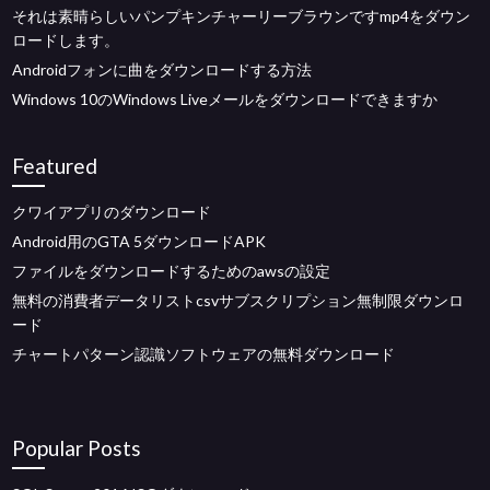
それは素晴らしいパンプキンチャーリーブラウンですmp4をダウン
ロードします。
Androidフォンに曲をダウンロードする方法
Windows 10のWindows Liveメールをダウンロードできますか
Featured
クワイアプリのダウンロード
Android用のGTA 5ダウンロードAPK
ファイルをダウンロードするためのawsの設定
無料の消費者データリストcsvサブスクリプション無制限ダウンロ
ード
チャートパターン認識ソフトウェアの無料ダウンロード
Popular Posts