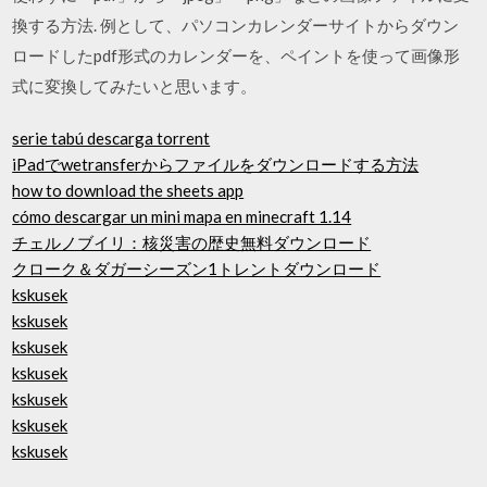
換する方法. 例として、パソコンカレンダーサイトからダウン
ロードしたpdf形式のカレンダーを、ペイントを使って画像形
式に変換してみたいと思います。
serie tabú descarga torrent
iPadでwetransferからファイルをダウンロードする方法
how to download the sheets app
cómo descargar un mini mapa en minecraft 1.14
チェルノブイリ：核災害の歴史無料ダウンロード
クローク＆ダガーシーズン1トレントダウンロード
kskusek
kskusek
kskusek
kskusek
kskusek
kskusek
kskusek