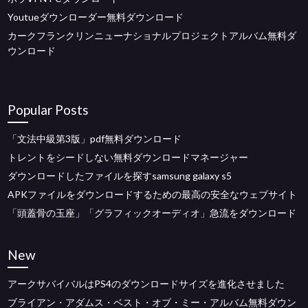
Youtueダウンローダー無料ダウンロード
カークフランクリンニューナショナルプロジェクトアルバム無料ダ
ウンロード
Popular Posts
「文法中級第3版」pdf無料ダウンロード
トレントをシードしない無料ダウンロードマネージャー
ダウンロードしたファイルを探すsamsung galaxy s5
APKファイルをダウンロードするための最高の安全なウェブサイト
「頭蓋骨の玉座」「グラフィックオーディオ」急流をダウンロード
New
アークサバイバルはPS4のダウンロードサイズを進化させました
ブライアン・アダムス・ベスト・オブ・ミー・アルバム無料ダウン