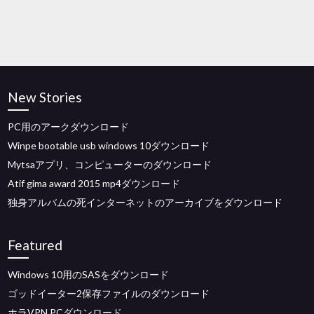
New Stories
PC用のアークダウンロード
Winpe bootable usb windows 10ダウンロード
Mytsaアプリ、コンピューターのダウンロード
Atif gima award 2015 mp4ダウンロード
独身アルバムの死インターネットのアーカイブをダウンロード
Featured
Windows 10用のSASをダウンロード
ゴッドイーター2保存ファイルのダウンロード
ホラVPN PCダウンロード