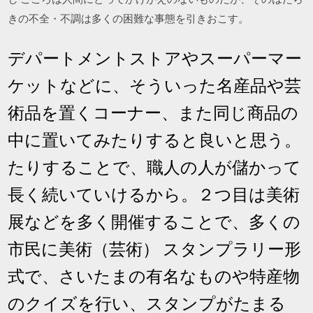
きの不全・不調は多くの困難な事態を引きおこす。
デパートメントストアやスーパーマー
ケットなどに、そういった名産品や芸
術品を置くコーナー、また同じ商品の
中に置いてみたりすると良いと思う。
たりすることで、職人の人が儲かって
長く続いていけるから。２つ目は美術
展などを多く開催することで、多くの
市民に美術（芸術） スタンプラリー形
式で、さいたまの有名なものや特産物
のクイズを行い、スタンプがたまる