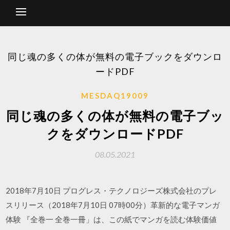
同じ魂の多くの体が無料の電子ブックをダウンロ
ードPDF
MESDAQ19009
同じ魂の多くの体が無料の電子ブッ
クをダウンロードPDF
08.05.2021
2018年7月10日 プログレス・テクノロジーズ株式会社のプレ
スリリース（2018年7月10日 07時00分）革新的な電子マンガ
体験 『全巻一 全巻一冊」は、この紙でマンガを読む体験価値