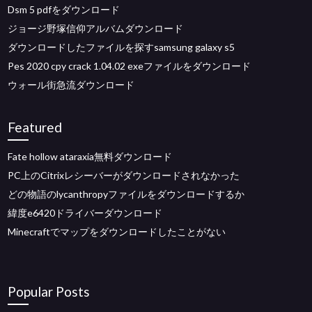
Dsm 5 pdfをダウンロード
ジョージ野塚信仰アルバムダウンロード
ダウンロードしたファイルを探すsamsung galaxy s5
Pes 2020 cpy crack 1.04.02 exeファイルをダウンロード
ウォール街急流ダウンロード
Featured
Fate hollow ataraxia無料ダウンロード
PC上のCitrixレシーバーがダウンロードされなかった
どの物語のlycanthropyファイルをダウンロードするか
緯度e6420ドライバーダウンロード
Minecraftでマップをダウンロードしたことがない
Popular Posts