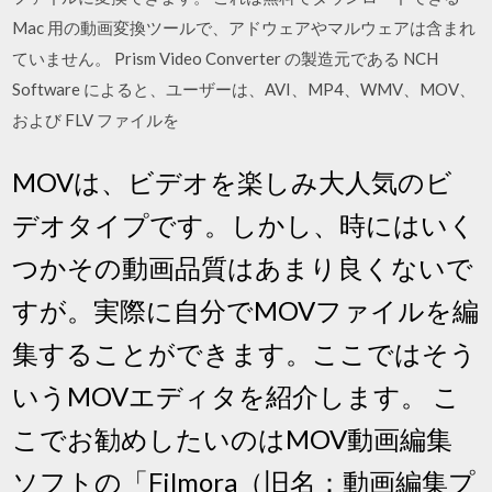
Mac 用の動画変換ツールで、アドウェアやマルウェアは含まれ
ていません。 Prism Video Converter の製造元である NCH
Software によると、ユーザーは、AVI、MP4、WMV、MOV、
および FLV ファイルを
MOVは、ビデオを楽しみ大人気のビ
デオタイプです。しかし、時にはいく
つかその動画品質はあまり良くないで
すが。実際に自分でMOVファイルを編
集することができます。ここではそう
いうMOVエディタを紹介します。 こ
こでお勧めしたいのはMOV動画編集
ソフトの「Filmora（旧名：動画編集プ