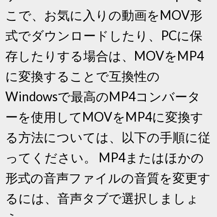
こで、お気に入りの動画をMOV形
式でダウンロードしたり、PCに保
存したりする場合は、MOVをMP4
に変換することで互換性の
Windowsで最高のMP4コンバータ
ーを使用してMOVをMP4に変換す
る方法については、以下の手順に従
ってください。 MP4またはほかの
形式の音声ファイルの音質を変更す
るには、音声タブで選択しましょ