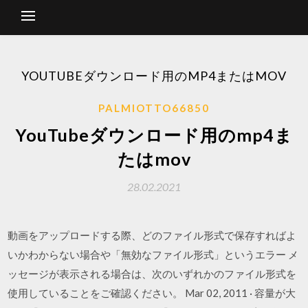
YOUTUBEダウンロード用のMP4またはMOV
PALMIOTTO66850
YouTubeダウンロード用のmp4ま
たはmov
28.02.2021
動画をアップロードする際、どのファイル形式で保存すればよ
いかわからない場合や「無効なファイル形式」というエラー メ
ッセージが表示される場合は、次のいずれかのファイル形式を
使用していることをご確認ください。 Mar 02, 2011 · 容量が大