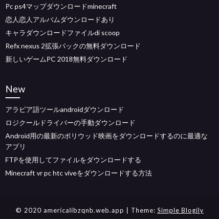
Pc ps4マップダウンロードminecraft
恋人恋人アルバムダウンロードあり
キャラダウンロードファイルdi scoop
Refx nexus 2拡張パックの無料ダウンロード
新しいゲームPC 2018無料ダウンロード
New
アラビア語ツールandroidダウンロード
ロジクールドライバーの手動ダウンロード
Android用の最新のボリウッド映画をダウンロードするのに最適な
アプリ
FTPを使用してファイルをダウンロードする
Minecraft vr pc htc viveをダウンロードする方法
© 2020 americalibzqnb.web.app
| Theme:
Simple Blogily