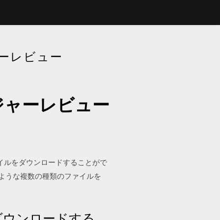
ャーレビュー
ージャーレビュー
ァイルをダウンロードすることがで
のような複数の種類のファイルを
ダウンロードする