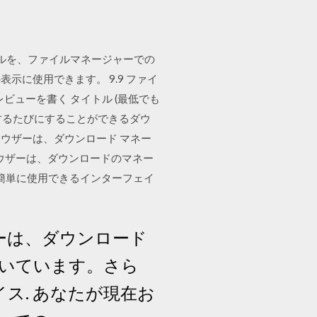
ールを、ファイルマネージャーでの
に使用できます。 9.9 ファイ
e のレビューを書く タイトル (最低でも
よび再開するたびにすることができるダウ
ブラウザーは、ダウンロード マネー
b ブラウザーは、ダウンロードのマネー
確かつ簡単に使用できるインターフェイ
ラウザーは、ダウンロード
に基づいています。さら
イス. あなたが現在お