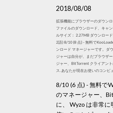
2018/08/08
拡張機能にブラウザーのダウンロ
ファイルのダウンロード、キャン
ルサイズ： 2.27MB ダウンロード数
2語) 8/10 (8 点) - 無料
ンロード マネージャーです。ダウン
ジャーは自分が、まだブラウザーを終了
ジャー、BitTorrent クライ
ス. あなたが現在お使いのコン
8/10 (6 点) -
のマネージャー、Bit
に、 Wyzo は非