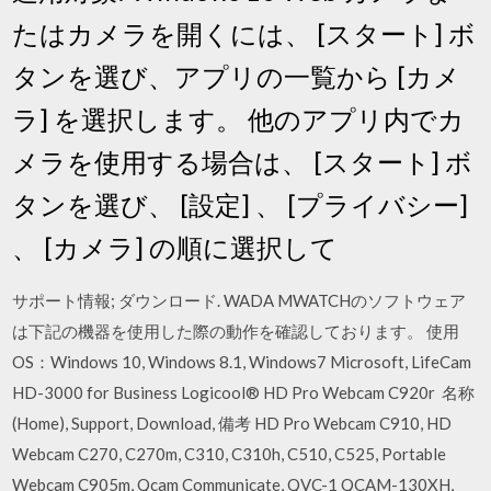
たはカメラを開くには、 [スタート] ボ
タンを選び、アプリの一覧から [カメ
ラ] を選択します。 他のアプリ内でカ
メラを使用する場合は、 [スタート] ボ
タンを選び、 [設定] 、 [プライバシー]
、 [カメラ] の順に選択して
サポート情報; ダウンロード. WADA MWATCHのソフトウェア
は下記の機器を使用した際の動作を確認しております。 使用
OS：Windows 10, Windows 8.1, Windows7 Microsoft, LifeCam
HD-3000 for Business Logicool® HD Pro Webcam C920r 名称
(Home), Support, Download, 備考 HD Pro Webcam C910, HD
Webcam C270, C270m, C310, C310h, C510, C525, Portable
Webcam C905m, Qcam Communicate, QVC-1 QCAM-130XH,