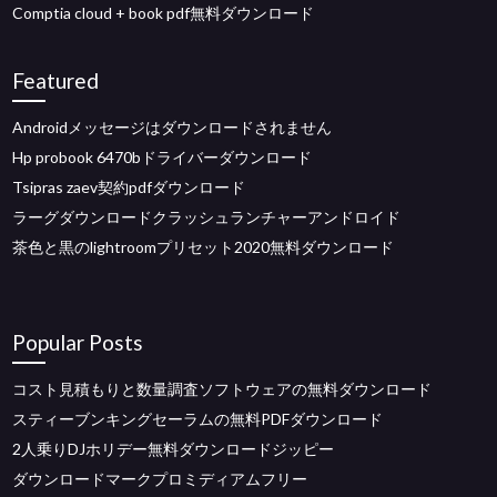
Comptia cloud + book pdf無料ダウンロード
Featured
Androidメッセージはダウンロードされません
Hp probook 6470bドライバーダウンロード
Tsipras zaev契約pdfダウンロード
ラーグダウンロードクラッシュランチャーアンドロイド
茶色と黒のlightroomプリセット2020無料ダウンロード
Popular Posts
コスト見積もりと数量調査ソフトウェアの無料ダウンロード
スティーブンキングセーラムの無料PDFダウンロード
2人乗りDJホリデー無料ダウンロードジッピー
ダウンロードマークプロミディアムフリー