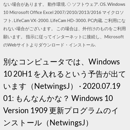
ない場合があります。 動作環境. ◇ ソフトウェア. OS. Windows
10 Microsoft Office Excel 2007/2010/2013/2016 マイクロソ
フト. LifeCam VX-2000. LifeCam HD-3000. PC内蔵. ご利用にな
れない場合がございます。 この場合は、外付けのものをご利用
願います。 指示に従ってインターネットに接続し、Microsoft
のWebサイトよりダウンロード・インストール.
別なコンピュータでは、Windows
10 20H1 を入れるという予告が出て
います（NetwingsJ） · 2020.07.19
01: もんなんかな？ Windows 10
Version 1909 更新プログラムのイ
ンストール（NetwingsJ）