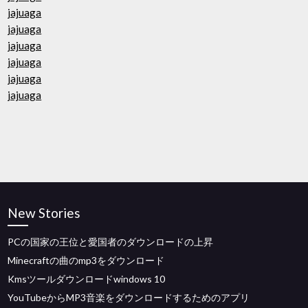
jajuaga
jajuaga
jajuaga
jajuaga
jajuaga
jajuaga
New Stories
PCの国家の王位と愛国者のダウンロードの上昇
Minecraftの曲のmp3をダウンロード
Kmsツールダウンロードwindows 10
YouTubeからMP3音楽をダウンロードするためのアプリ