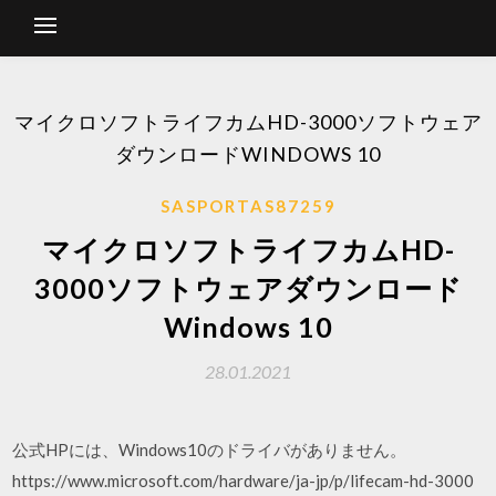
マイクロソフトライフカムHD-3000ソフトウェア
ダウンロードWINDOWS 10
SASPORTAS87259
マイクロソフトライフカムHD-
3000ソフトウェアダウンロード
Windows 10
28.01.2021
公式HPには、Windows10のドライバがありません。
https://www.microsoft.com/hardware/ja-jp/p/lifecam-hd-3000