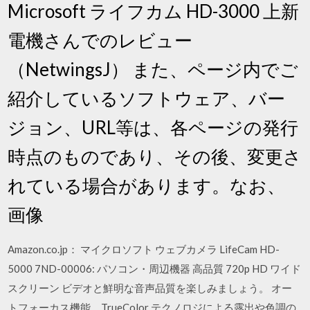
Microsoft ライフカム HD-3000 上新
電機さんでのレビュー
（NetwingsJ） また、ページ内でご
紹介しているソフトウェア、バー
ジョン、URL等は、各ページの発行
時点のものであり、その後、変更さ
れている場合があります。なお、
画像
Amazon.co.jp： マイクロソフト ウェブカメラ LifeCam HD-
5000 7ND-00006: パソコン・周辺機器 高品質 720p HD ワイド
スクリーン ビデオと鮮明な音声品質を楽しみましょう。 オー
トフォーカス機能、TrueColor テクノロジによる露出や色調の