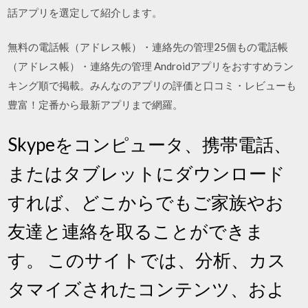
話アプリを選定して紹介します。
無料の電話帳（アドレス帳）・連絡先の管理25個もの電話帳
（アドレス帳）・連絡先の管理 Androidアプリをおすすめラン
キング順で掲載。みんなのアプリの評価と口コミ・レビューも
豊富！定番から最新アプリまで網羅。
Skypeをコンピュータ、携帯電話、
またはタブレットにダウンロード
すれば、どこからでもご家族やお
友達と連絡を取ることができま
す。 このサイトでは、分析、カス
タマイズされたコンテンツ、およ