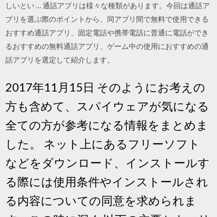
しいとい … 通話アプリは様々な種類があります。今回は通話ア
プリを選ぶ際のポイントから、同アプリ間で無料で使用できる
おすすめ通話アプリ、固定電話や携帯電話に普通に電話ができ
るおすすめの無料通話アプリ、ゲーム中の使用におすすめの通
話アプリを選定して紹介します。
2017年11月15日 そのようにお考えの
方も含めて、スパイウェアが気になる
全ての方が参考になる情報をまとめま
した。 ネット上にあるフリーソフト
などをダウンロード、インストールす
る際には使用条件やインストールされ
る内容についての同意を求められま