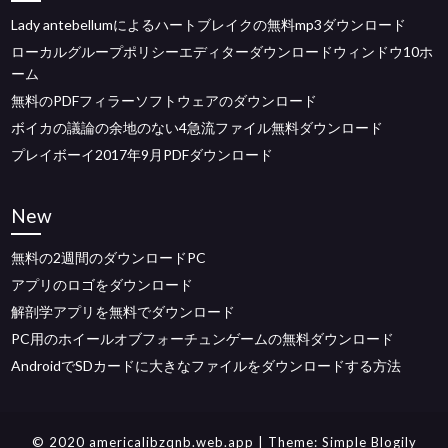
Lady antebellumによるハートブレイクの無料mp3ダウンロード
ローカルグループポリシーエディターダウンロードウィンドウ10ホ
ーム
無料のPDFフィラーソフトウェアのダウンロード
ボイカの議論の余地のない4急流ファイル無料ダウンロード
プレイボーイ2017年9月PDFダウンロード
New
無料の2週間のダウンロードPC
アプリのロゴをダウンロード
解剖学アプリを無料でダウンロード
PC用のホイールオブフォーチュンゲームの無料ダウンロード
AndroidでSDカードに大きなファイルをダウンロードする方法
© 2020 americalibzqnb.web.app
| Theme:
Simple Blogily