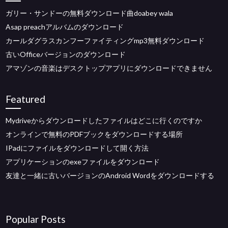
ガリー・サンドーの無料ダウンロード曲doabey wala
Asap preachアルバムのダウンロード
カールダグラスカンフーファイティングmp3無料ダウンロード
古いOfficeバージョンのダウンロード
アマゾンの音楽はデスクトップアプリにダウンロードできません
Featured
Mydriveからダウンロードしたファイルはどこに行くのですか
オンラインで無料のPDFブックをダウンロードする場所
IPadにファイルをダウンロードして開く方法
アプリケーションのexeファイルをダウンロード
友達と一緒に古いバージョンのAndroid Wordをダウンロードする
Popular Posts