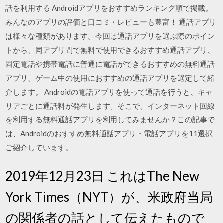
話を利用する Androidアプリをおすすめランキング順で掲載。
みんなのアプリの評価と口コミ・レビューも豊富！ 通話アプリ
は様々な種類があります。今回は通話アプリを選ぶ際のポイン
トから、同アプリ間で無料で使用できるおすすめ通話アプリ、
固定電話や携帯電話に普通に電話ができるおすすめの無料通話
アプリ、ゲーム中の使用におすすめの通話アプリを選定して紹
介します。 Androidの電話アプリを使って通話を行うと、キャ
リアごとに通話料が発生します。そこで、インターネット回線
を利用する無料通話アプリを利用してみませんか？この記事で
は、Androidのおすすめ無料通話アプリ・電話アプリを11選択
ご紹介しています。
2019年12月23日 これはThe New
York Times（NYT）が、米政府当局
の関係者の話として伝えたもので