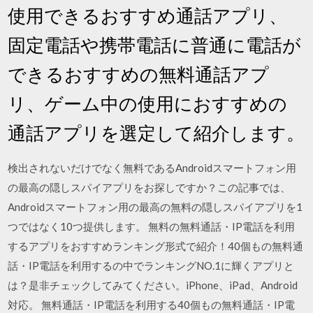
使用できるおすすめ通話アプリ、
固定電話や携帯電話に普通に電話が
できるおすすめの無料通話アプ
リ、ゲーム中の使用におすすめの
通話アプリを選定して紹介します。
検出されないだけでなく無料であるAndroidスマートフォン用
の最高の隠しスパイアプリをお探しですか？この記事では、
Androidスマートフォン用の最高の無料の隠しスパイアプリを1
つではなく10つ提供します。 無料の無料通話・IP電話を利用
するアプリをおすすめランキング形式で紹介！40個もの無料通
話・IP電話を利用するの中でランキングNO.1に輝くアプリと
は？是非チェックしてみてください。iPhone、iPad、Android
対応。 無料通話・IP電話を利用する40個もの無料通話・IP電