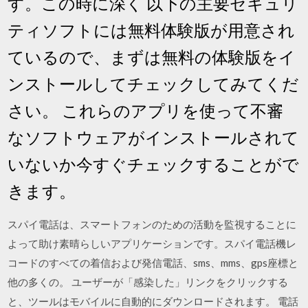
す。この時に深く 以下の主要セキュリ
ティソフトには無料体験版が用意され
ているので、まずは無料の体験版をイ
ンストールしてチェックしてみてくだ
さい。 これらのアプリを使って不審
なソフトウェアがインストールされて
いないか今すぐチェックすることがで
きます。
スパイ電話は、スマートフォンのための活動を監視することに
よって助け素晴らしいアプリケーションです。スパイ電話機レ
コードのすべての着信および発信電話、sms、mms、gps座標と
他の多くの。 ユーザーが「感染した」リンクをクリックする
と、ツールはモバイルに自動的にダウンロードされます。 電話