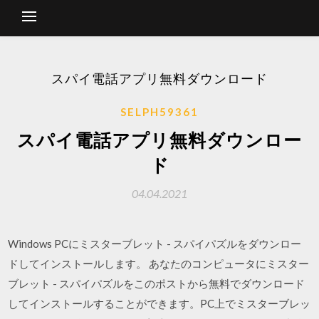
スパイ電話アプリ無料ダウンロード
SELPH59361
スパイ電話アプリ無料ダウンロー
ド
04.04.2021
Windows PCにミスターブレット - スパイパズルをダウンロー
ドしてインストールします。 あなたのコンピュータにミスター
ブレット - スパイパズルをこのポストから無料でダウンロード
してインストールすることができます。PC上でミスターブレッ