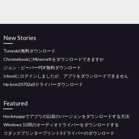
New Stories
Tuneskit無料ダウンロード
ChromebookにMinecraftをダウンロードできますか
ジョン・ビーバーPDF無料ダウンロード
Icloudにログインしましたが、アプリをダウンロードできません
Hp bcm20702a0ドライバーダウンロード
Featured
Hockeyappでアプリの以前のバージョンをダウンロードする方法
Windows 10用のオーディオドライバーをダウンロードする
コダックプリンタープリント3ドライバーのダウンロード