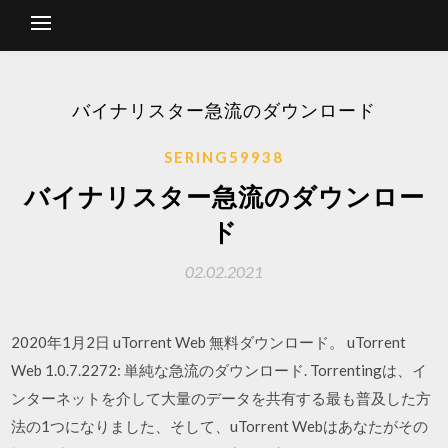
バイナリスター急流のダウンロード
SERING59938
バイナリスター急流のダウンロー
ド
02.02.2021
2020年1月2日 uTorrent Web 無料ダウンロード。 uTorrent
Web 1.0.7.2272: 単純な急流のダウンロード. Torrentingは、イ
ンターネットを介して大量のデータを共有する最も普及した方
法の1つになりました、そして、uTorrent Webはあなたがその