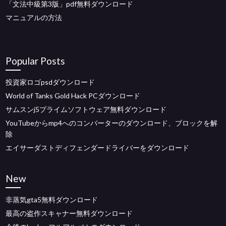
「文法中級第3版」pdf無料ダウンロード
マニュアルの方法
Popular Posts
投資家ロゴpsdダウンロード
World of Tanks Gold Hack PCダウンロード
サムスンj5プライムソフトウェア無料ダウンロード
YouTubeからmp4へのコンバーターのダウンロード、ブロックを解
除
エイサーダストディフェンダードライバーをダウンロード
New
非蒸気gta5無料ダウンロード
最高の盗作スキャナー無料ダウンロード