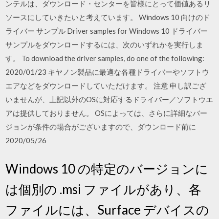
ンテルは、ダウンロード・センターを皆様にとって価値あるリ
ソースにしていきたいと考えています。 Windows 10 向けのド
ライバー サンプル Driver samples for Windows 10 ドライバー
サンプルをダウンロードするには、次のいずれかを実行しま
す。 To download the driver samples, do one of the following:
2020/01/23 キヤノン製品に最適な各種ドライバーやソフトウ
エアなどをダウンロードしていただけます。 注意 申し訳ござ
いませんが、上記以外のOSに対応するドライバー／ソフトウエ
アは提供しておりません。 OSによっては、さらに詳細なバー
ジョンが条件の場合がございますので、ダウンロード前に
2020/05/26
Windows 10 の特定のバージョンに
は個別の .msi ファイルがあり、各
ファイルには、Surface デバイスの