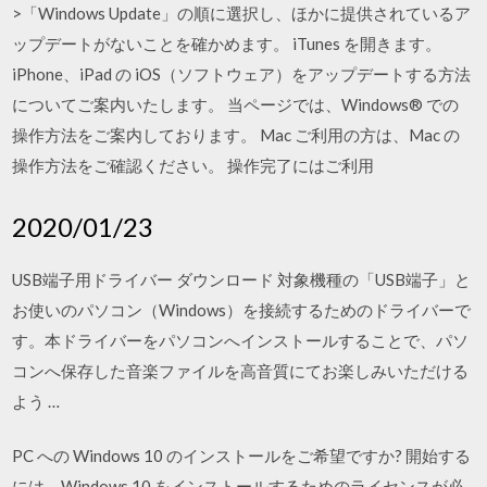
>「Windows Update」の順に選択し、ほかに提供されているア
ップデートがないことを確かめます。 iTunes を開きます。
iPhone、iPad の iOS（ソフトウェア）をアップデートする方法
についてご案内いたします。 当ページでは、Windows® での
操作方法をご案内しております。 Mac ご利用の方は、Mac の
操作方法をご確認ください。 操作完了にはご利用
2020/01/23
USB端子用ドライバー ダウンロード 対象機種の「USB端子」と
お使いのパソコン（Windows）を接続するためのドライバーで
す。本ドライバーをパソコンへインストールすることで、パソ
コンへ保存した音楽ファイルを高音質にてお楽しみいただける
よう …
PC への Windows 10 のインストールをご希望ですか? 開始する
には、Windows 10 をインストールするためのライセンスが必