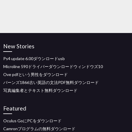
New Stories
Ps4 update 6.00ダウンロードusb
Microline 590ドライバーダウンロードウィンドウズ10
Ove pdfという男性をダウンロード
バーンズ1866古い英語の文法PDF無料ダウンロード
写真編集者とテキスト無料ダウンロード
Featured
Oculus GoにPCをダウンロード
Camronプログラムの無料ダウンロード