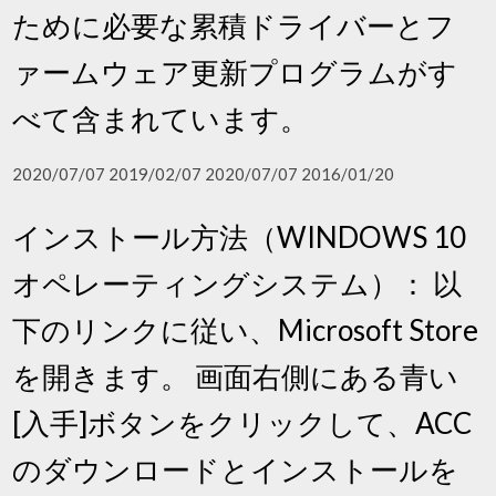
ために必要な累積ドライバーとフ
ァームウェア更新プログラムがす
べて含まれています。
2020/07/07 2019/02/07 2020/07/07 2016/01/20
インストール方法（WINDOWS 10
オペレーティングシステム）： 以
下のリンクに従い、Microsoft Store
を開きます。 画面右側にある青い
[入手]ボタンをクリックして、ACC
のダウンロードとインストールを