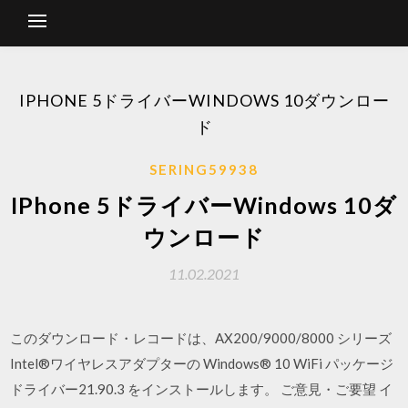
IPHONE 5ドライバーWINDOWS 10ダウンロー
ド
SERING59938
IPhone 5ドライバーWindows 10ダ
ウンロード
11.02.2021
このダウンロード・レコードは、AX200/9000/8000 シリーズ
Intel®ワイヤレスアダプターの Windows® 10 WiFi パッケージ
ドライバー21.90.3 をインストールします。 ご意見・ご要望 イ