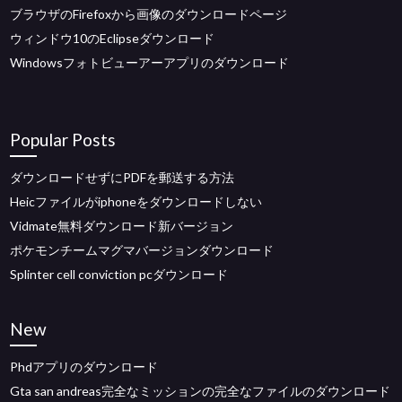
ブラウザのFirefoxから画像のダウンロードページ
ウィンドウ10のEclipseダウンロード
Windowsフォトビューアーアプリのダウンロード
Popular Posts
ダウンロードせずにPDFを郵送する方法
Heicファイルがiphoneをダウンロードしない
Vidmate無料ダウンロード新バージョン
ポケモンチームマグマバージョンダウンロード
Splinter cell conviction pcダウンロード
New
Phdアプリのダウンロード
Gta san andreas完全なミッションの完全なファイルのダウンロード