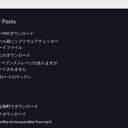
r Posts
ーPDFダウンロード
ール前にソフトウェアチェッカー
ードファイル
とのダウンロード
はオープンストレージがありますが
ードされません
ンロードのマッデン
は無料でダウンロード
クダウンロード
rriba-la insuperable free mp3