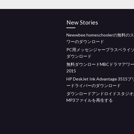
New Stories
Newwbee homeschoolerの無料
ワーのダウンロード
PC用メッセンジャープラスベライ
ダウンロード
無料ダウンロードMBCドラマアワ
2015
HP DeskJet Ink Advantage 351
ードライバーのダウンロード
ダウンロードアンドロイドスタジオ
MP3ファイルを再生する