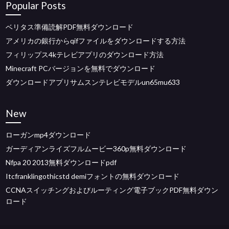
Popular Posts
ベリタス準備読解PDF無料ダウンロード
アメリカの銀行からqifファイルをダウンロードする方法
フィリップス4kテレビアプリのダウンロード方法
Minecraft PCバージョンを無料でダウンロード
ダウンロードアプリサムスンテレビモデルun65mu633
New
ローガンmp4ダウンロード
ガーディアンライズフルムービー360p無料ダウンロード
Nfpa 20 2013無料ダウンロードpdf
Itcfranklingothicstd demiフォントの無料ダウンロード
CCNAスイッチングおよびルーティング電子ブックPDF無料ダウン
ロード