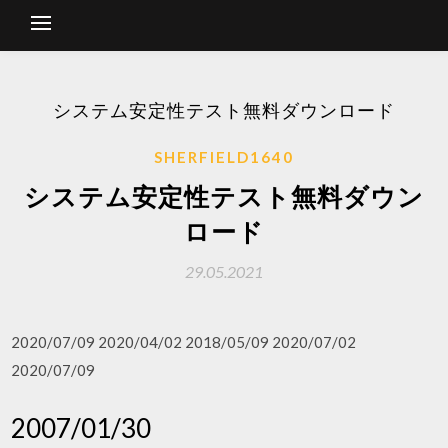
システム安定性テスト無料ダウンロード
SHERFIELD1640
システム安定性テスト無料ダウン
ロード
29.05.2021
2020/07/09 2020/04/02 2018/05/09 2020/07/02
2020/07/09
2007/01/30