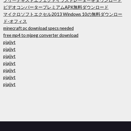
フリーテキストエフェクトイラストレーターをダウンロード
ビデオコンバータープレミアムAPK無料ダウンロード
マイクロソフトエクセル2013 Windows 10の無料ダウンロー
ド-オフィス
minecraft pc download specs needed
free mp4 to mjpeg converter download
pjajjyt
pjajjyt
pjajjyt
pjajjyt
pjajjyt
pjajjyt
pjajjyt