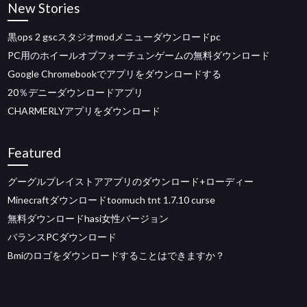
New Stories
黒ops 2 gscスタジオmodメニューダウンロードpc
PC用のホイールオブフォーチュンゲームの無料ダウンロード
Google Chromebookでアプリをダウンロードする
20％デニーダウンロードアプリ
CHARMERLYアプリをダウンロード
Featured
グーグルプレイストアアプリのダウンロード+ローディー
Minecraftダウンロードtoomuch tnt 1.7.10 curse
無料ダウンロードhasi女性バージョン
バランスPCダウンロード
Bmiのロゴをダウンロードすることはできますか？