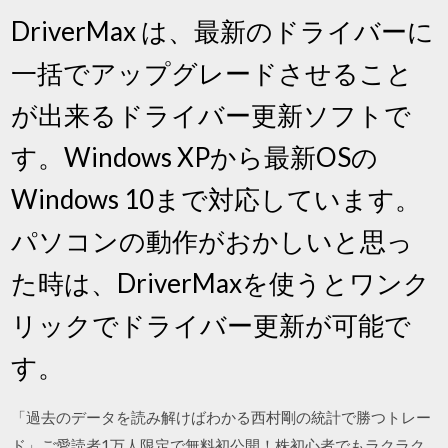
DriverMax は、最新のドライバーに
一括でアップグレードさせること
が出来るドライバー更新ソフトで
す。Windows XPから最新OSの
Windows 10まで対応しています。
パソコンの動作がおかしいと思っ
た時は、DriverMaxを使うとワンク
リックでドライバー更新が可能で
す。
「過去のデータを読み解けばわかる西村剛の統計で勝つトレー
ド」ご愛読者1万人限定で無料初公開！株初心者でもラクラク