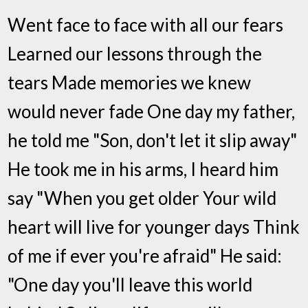
Went face to face with all our fears
Learned our lessons through the
tears Made memories we knew
would never fade One day my father,
he told me "Son, don't let it slip away"
He took me in his arms, I heard him
say "When you get older Your wild
heart will live for younger days Think
of me if ever you're afraid" He said:
"One day you'll leave this world