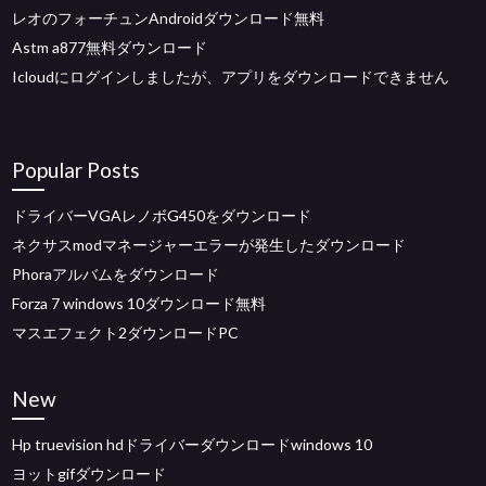
レオのフォーチュンAndroidダウンロード無料
Astm a877無料ダウンロード
Icloudにログインしましたが、アプリをダウンロードできません
Popular Posts
ドライバーVGAレノボG450をダウンロード
ネクサスmodマネージャーエラーが発生したダウンロード
Phoraアルバムをダウンロード
Forza 7 windows 10ダウンロード無料
マスエフェクト2ダウンロードPC
New
Hp truevision hdドライバーダウンロードwindows 10
ヨットgifダウンロード