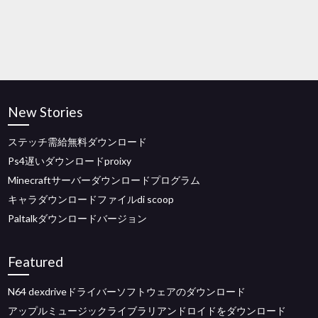
New Stories
ステッチ需給無料ダウンロード
Ps4遅いダウンロードproixy
Minecraftサーバーダウンロードプログラム
キャラダウンロードファイルdi scoop
Paltalkダウンロードバージョン
Featured
N64 dexdriveドライバーソフトウェアのダウンロード
アップルミュージックライブラリアンドロイドをダウンロード