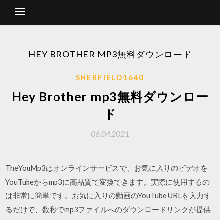
HEY BROTHER MP3無料ダウンロード
SHERFIELD1640
Hey Brother mp3無料ダウンロー
ド
06.04.2021
TheYouMp3はオンラインサービスで、お気に入りのビデオを
YouTubeからmp3に高品質で変換できます。実際に使用するの
は非常に簡単です。お気に入りの動画のYouTube URLを入力す
るだけで、数秒でmp3ファイルへのダウンロードリンクが提供