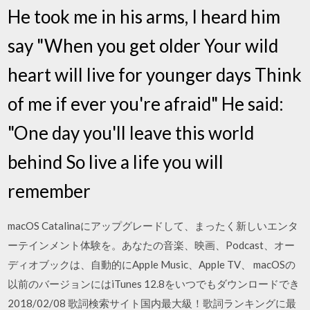
He took me in his arms, I heard him
say "When you get older Your wild
heart will live for younger days Think
of me if ever you're afraid" He said:
"One day you'll leave this world
behind So live a life you will
remember
macOS Catalinaにアップグレードして、まったく新しいエンタ
ーテインメント体験を。あなたの音楽、映画、Podcast、オー
ディオブックは、自動的にApple Music、Apple TV、 macOSの
以前のバージョンにはiTunes 12.8をいつでもダウンロードでき
2018/02/08 歌詞検索サイト国内最大級！歌詞ランキングに最