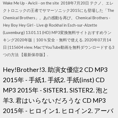
Wake Me Up - Avicii - on the site 2018年7月20日 テクノ、エレ
クトロニックの王者でサマーソニック2015にも登場した「The
Chemical Brothers」。あの感動を再び。 Chemical Brothers -
Hey Boy Hey Girl - Live @ Rockhal in Esch-sur-Alzette
(Luxemburg) 13.01.11 (HD) MP3変換無料サイトおすすめラン
キング2020年版｜100％安全・無料で使える. 2020年07月14
日 |115604 view. MacでYouTube動画を無料ダウンロードする3
つの方法 【最新保存版】.
Hey!Brother!3. 助演女優症2 CD MP3
2015年 - 手紙1. 手紙2. 手紙(inst) CD
MP3 2015年 - SISTER1. SISTER2. 泡と
羊3. 君はいらないだろうな CD MP3
2015年 - ヒロイン1. ヒロイン2. アーバ