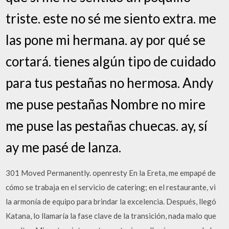
triste. este no sé me siento extra. me
las pone mi hermana. ay por qué se
cortará. tienes algún tipo de cuidado
para tus pestañas no hermosa. Andy
me puse pestañas Nombre no mire
me puse las pestañas chuecas. ay, sí
ay me pasé de lanza.
301 Moved Permanently. openresty En la Ereta, me empapé de
cómo se trabaja en el servicio de catering; en el restaurante, vi
la armonía de equipo para brindar la excelencia. Después, llegó
Katana, lo llamaría la fase clave de la transición, nada malo que