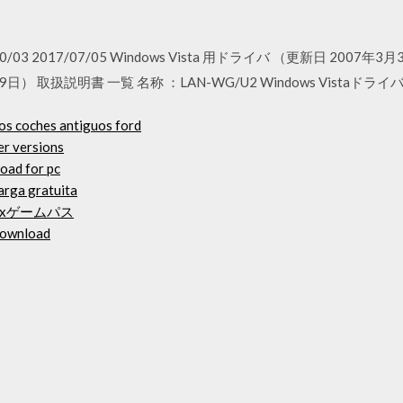
9/10/03 2017/07/05 Windows Vista 用ドライバ （更新日 2007年3月
） 取扱説明書 一覧 名称 ：LAN-WG/U2 Windows Vistaドライバ 
os coches antiguos ford
er versions
oad for pc
arga gratuita
oxゲームパス
 download