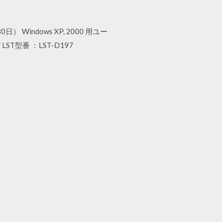
30日） Windows XP, 2000 用ユー
LST型番 ：LST-D197