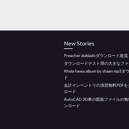
New Stories
Preacher dubladoダウンロード急流
ダウンロードテスト用の大きなファ
Khola hawa album by shaan mp
ド
会計インベントリの演習無料PDFを
ロード
AutoCAD 3D車の図面ファイルの
ンロード