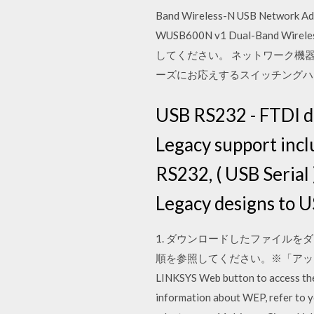
Band Wireless-N USB Net
WUSB600N v1 Dual-Band W
してください。 ネットワーク機
ーズにお応えするスイッチングハ
USB RS232 - FTDI d
Legacy support incl
RS232, ( USB Serial 
Legacy designs to U
1. ダウンロードしたファイルを
順を参照してください。※「アップデート
LINKSYS Web button to access the
information about WEP, refer to y