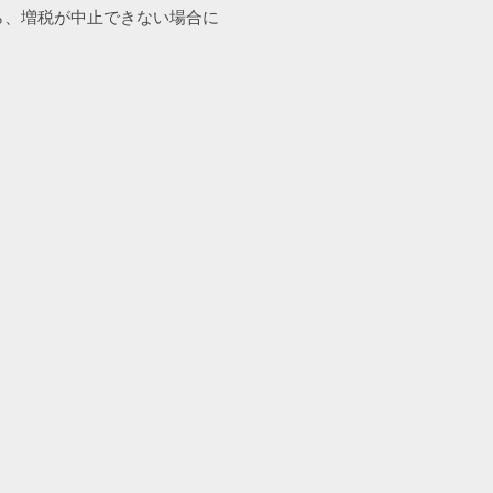
ら、増税が中止できない場合に