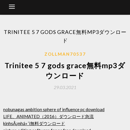
TRINITEE 5 7 GODS GRACE無料MP3ダウンロー
ド
ZOLLMAN70537
Trinitee 5 7 gods grace無料mp3ダ
ウンロード
29.03.2021
nobunagas ambition sphere of influence pc download
LIFE、ANIMATED（2016）ダウンロード急流
kinhsÃ¡mhá» ‘i無料ダウンロード