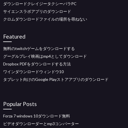
ダウンロードクレイジータクシーパラPC
サイエンスラボアプリのダウンロード
クロムダウンロードファイルの場所を尋ねない
Featured
無料のtwitchゲームをダウンロードする
グーグルプレイ映画はmp4としてダウンロード
Dropbox PDFをダウンロードする方法
ワインダウンロードウィンドウ10
タブレット向けのGoogle Playストアアプリのダウンロード
Popular Posts
Forza 7 windows 10ダウンロード無料
ビデオダウンローダーとmp3コンバーター