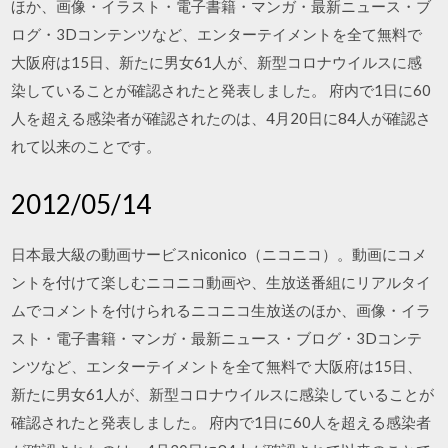
ほか、画像・イラスト・電子書籍・マンガ・最新ニュース・ブ
ログ・3Dコンテンツなど、エンターテイメントを全て無料で
大阪府は15日、新たに男女61人が、新型コロナウイルスに感
染していることが確認されたと発表しました。 府内で1日に60
人を超える感染者が確認されたのは、4月20日に84人が確認さ
れて以来のことです。
2012/05/14
日本最大級の動画サービスniconico（ニコニコ）。動画にコメ
ントを付けて楽しむニコニコ動画や、生放送番組にリアルタイ
ムでコメントを付けられるニコニコ生放送のほか、画像・イラ
スト・電子書籍・マンガ・最新ニュース・ブログ・3Dコンテ
ンツなど、エンターテイメントを全て無料で 大阪府は15日、
新たに男女61人が、新型コロナウイルスに感染していることが
確認されたと発表しました。 府内で1日に60人を超える感染者