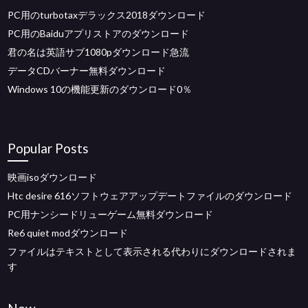
PC用のturbotaxデラックス2018ダウンロード
PC用のBaiduアプリストアのダウンロード
君の名は英語サブ1080pダウンロード急流
データCDバーナー無料ダウンロード
Windows 10の機能更新のダウンロード0％
Popular Posts
映画isoダウンロード
Htc desire 616ソフトウェアアップデートファイルのダウンロード
PC用ナンシードリューゲーム無料ダウンロード
Re6 quiet modダウンロード
ファイルはテキストとして表示される代わりにダウンロードされま
す