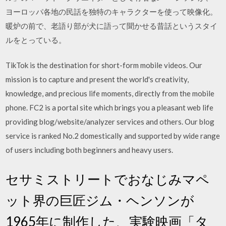
ヨーロッパ各地の民話を独特のキャラクターを使って映像化。
暖炉の前で、老語り部が犬に語って聞かせる昔話というスタイ
ルをとっている。
TikTok is the destination for short-form mobile videos. Our
mission is to capture and present the world's creativity,
knowledge, and precious life moments, directly from the mobile
phone. FC2 is a portal site which brings you a pleasant web life
providing blog/website/analyzer services and others. Our blog
service is ranked No.2 domestically and supported by wide range
of users including both beginners and heavy users.
セサミストリートでおなじみマペ
ット界の巨匠ジム・ヘンソンが
1965年に制作した、実験映画「タ