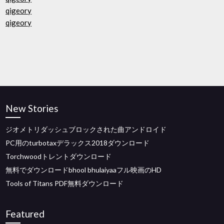
qigeory
qigeory
New Stories
ジオメトリダッシュブロックされた曲アンドロイド
PC用のturbotaxデラックス2018ダウンロード
Torchwoodトレントダウンロード
無料でダウンロードbhool bhulaiyaaフル映画のHD
Tools of Titans PDF無料ダウンロード
Featured