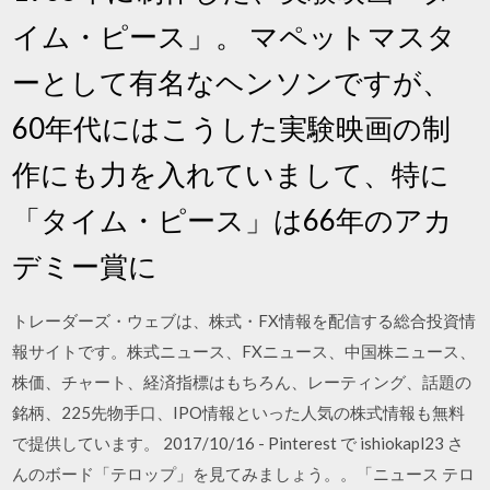
イム・ピース」。 マペットマスタ
ーとして有名なヘンソンですが、
60年代にはこうした実験映画の制
作にも力を入れていまして、特に
「タイム・ピース」は66年のアカ
デミー賞に
トレーダーズ・ウェブは、株式・FX情報を配信する総合投資情
報サイトです。株式ニュース、FXニュース、中国株ニュース、
株価、チャート、経済指標はもちろん、レーティング、話題の
銘柄、225先物手口、IPO情報といった人気の株式情報も無料
で提供しています。 2017/10/16 - Pinterest で ishiokapl23 さ
んのボード「テロップ」を見てみましょう。。「ニュース テロ