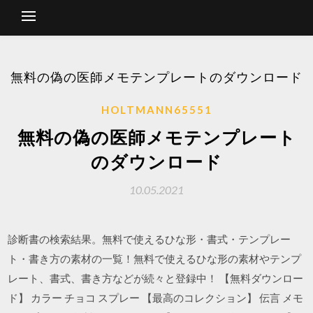
無料の偽の医師メモテンプレートのダウンロード
HOLTMANN65551
無料の偽の医師メモテンプレート
のダウンロード
10.05.2021
診断書の検索結果。無料で使えるひな形・書式・テンプレー
ト・書き方の素材の一覧！無料で使えるひな形の素材やテンプ
レート、書式、書き方などが続々と登録中！ 【無料ダウンロー
ド】 カラー チョコ スプレー 【最高のコレクション】 伝言 メモ