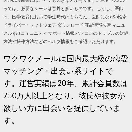
医師の診断書には、とても大きな力があります。患者さんにと
っては、必要なシーンは意外と多いものです。 しかし、医師
は、医学教育において学生時代はもちろん、医師にな q&a検索
ドライバー・ソフトウェア ダウンロード 商品情報検索 マニュ
アル q&aコミュニティ サポート情報 パソコンのトラブルの対処
方法や操作方法などのヘルプ情報をご確認いただけます。
ワクワクメールは国内最大級の恋愛
マッチング・出会い系サイトで
す。運営実績は20年、累計会員数は
750万人以上となり、彼氏や彼女が
欲しい方に出会いを提供していま
す。