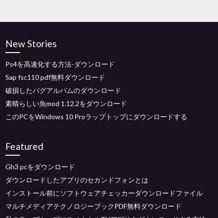
New Stories
Ps4を高速化する方法-ダウンロード
Sap fsc110 pdf無料ダウンロード
破損したバグアルバムのダウンロード
素晴らしい魚mod 1.12.2をダウンロード
このPCをWindows 10 Proラップトップにダウンロードする
Featured
Gh3 pcをダウンロード
ダウンロードしたアプリのセカンドフォンとは
インストール前にソフトウェアチェッカーダウンロードファイル
マルチメディアテクノロジーブックPDF無料ダウンロード