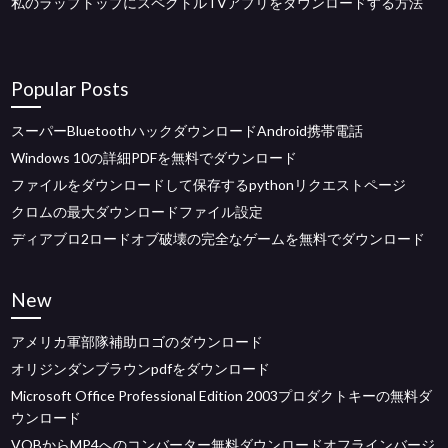
私のラップトップにスペクトルTVアプリをダウンロードする方法
Popular Posts
スーパーBluetoothハックダウンロードAndroid携帯電話
Windows 10の詳細PDFを無料でダウンロード
ファイルをダウンロードして保存するpythonリクエストページ
クロムの最大ダウンロードファイル設定
ディアブロ2ロードオブ破壊の完全なゲームを無料でダウンロード
New
アメリカ軍部隊補助ロゴのダウンロード
オリジンダンブラウンpdfをダウンロード
Microsoft Office Professional Edition 2003プロダクトキーの無料ダ
ウンロード
VOBからMP4へのコンバーター無料ダウンロードオフラインバージ