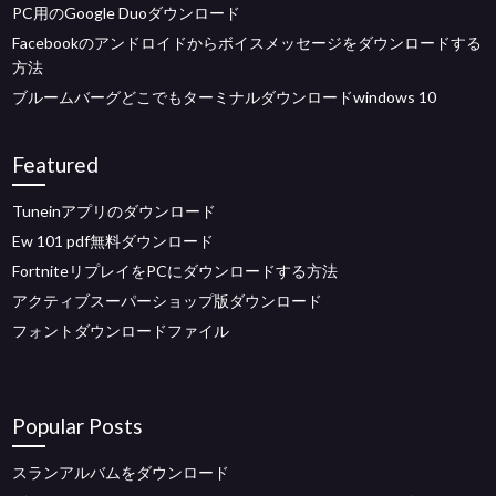
PC用のGoogle Duoダウンロード
Facebookのアンドロイドからボイスメッセージをダウンロードする
方法
ブルームバーグどこでもターミナルダウンロードwindows 10
Featured
Tuneinアプリのダウンロード
Ew 101 pdf無料ダウンロード
FortniteリプレイをPCにダウンロードする方法
アクティブスーパーショップ版ダウンロード
フォントダウンロードファイル
Popular Posts
スランアルバムをダウンロード