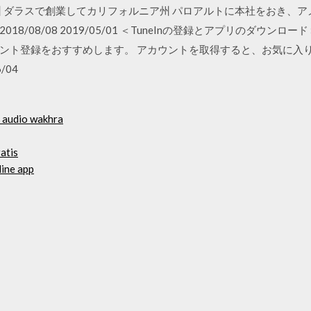
州 ダラスで創業してカリフォルニア州 パロアルトに本社をおき、
 2018/08/08 2019/05/01 ＜TuneInの登録とアプリのダウンロ
ント登録をおすすめします。 アカウントを取得すると、お気に入
/04
e audio wakhra
atis
line app