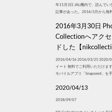
年11月3日 JAL機内で、読んでいな
記事があった。2016/3月から
2016年3月30日 Ph
Collectionへア
ドした【nikcollecti
2016/04/16 2016/03/2
イート 無料でご利用いただけます。 
モバイルアプリ「Snapseed」
2020/04/13
2018/09/07