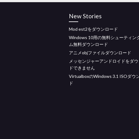
New Stories
Mod est2をダウンロード
Windows 10用の無料シューティ
ム無料ダウンロード
アニメobjファイルダウンロード
メッセンジャーアンドロイドをダウ
ドできません
VirtualboxのWindows 3.1 ISOダ
ド