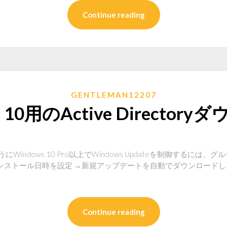
Continue reading
GENTLEMAN12207
s 10用のActive Director
うにWindows 10 Pro以上でWindows Updateを制御するに
ンストール日時を設定 →新規アップデートを自動でダウンロード
Continue reading