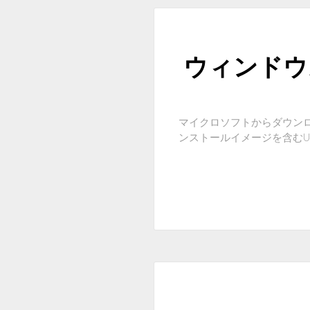
ウィンドウズ
マイクロソフトからダウンロード
ンストールイメージを含むU