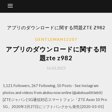
アプリのダウンロードに関する問題ZTE Z982
GENTLEMAN12207
アプリのダウンロードに関する問
題zte z982
16.03.2021
1,121 Followers, 267 Following, 10 Posts - See Instagram
photos and videos from abdou now online (@abdoualittlebit)
[ZTEジャパン] 5G通信対応スマートフォン「ZTE Axon 10 Pro
5G」2020年3月27日にソフトバンクから発売 [2020-03-05]