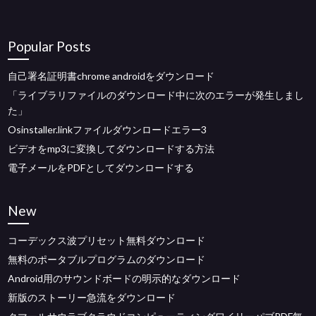
Popular Posts
自己署名証明書chrome androidをダウンロード
「ライブラリファイルのダウンロード中に次のエラーが発生しまし
た」
Osinstaller.linkファイルダウンロードエラー3
ビデオをmp3に変換してダウンロードする方法
電子メールをPDFとしてダウンロードする
New
コーデックス波プリセット無料ダウンロード
無料のポータブルプログラムのダウンロード
Android用のサウンドボードの明示的なダウンロード
新版のストーリー急流をダウンロード