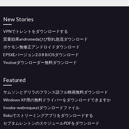
New Stories
VPNでトレントをダウンロードする
質量効果andromedaひび割れ急流ダウンロード
ポケモン無修正アンドロイドダウンロード
EPSXEバージョン2.0 8 BIOSダウンロード
Youtueダウンローダー無料ダウンロード
Featured
サムソンとデリラのフランス語フル映画無料ダウンロード
Windows XP用の無料ドライバーをダウンロードできますか
Invoke-webrequestダウンロードファイル
Rokuでストリーミングアプリをダウンロードする
セプタムレントンのスケジュールPDFをダウンロード