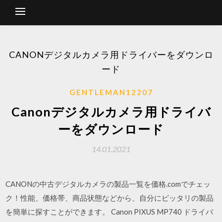
CANONデジタルカメラ用ドライバーをダウンロ
ード
GENTLEMAN12207
Canonデジタルカメラ用ドライバ
ーをダウンロード
14.01.2021
CANONの中古デジタルカメラの製品一覧を価格.comでチェッ
ク！性能、価格帯、商品状態などから、自分にピッタリの製品
を簡単に探すことができます。 Canon PIXUS MP740 ドライバ