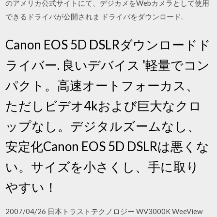
のアメリカ公式サイトにて、デジカメをWebカメラとして使用
できるドライバが公開されま ドライバをダウンロード.
Canon EOS 5D DSLRダウンロードド
ライバー. 良いデバイス '軽量でコン
パクト。高速オートフォーカス、
ただしビデオ4kおよび巨大なクロ
ップなし。デジタルズームなし、
安定化Canon EOS 5D DSLRは悪くな
い。サイズを小さくし、手に取り
やすい！
2007/04/26 日本トラストテクノロジー WV3000K WeeView