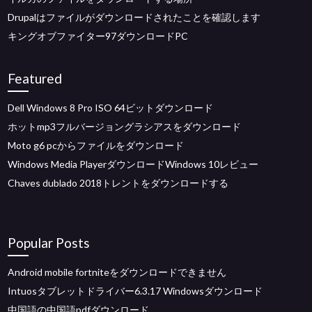
Drupalはファイルがダウンロードされたことを確認します
キングオブファイター97ダウンロードPC
Featured
Dell Windows 8 Pro ISO 64ビットダウンロード
ホットmp3フルバージョングラシアスをダウンロード
Moto g6 pcからファイルをダウンロード
Windows Media PlayerダウンロードWindows 10レビュー
Chaves dublado 2018トレントをダウンロードする
Popular Posts
Android mobile fortniteをダウンロードできません
Intuosタブレットドライバー6.3.17 Windowsダウンロード
中国語の中国語pdfダウンロード