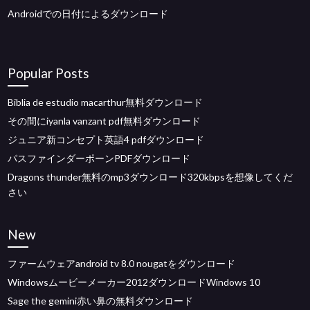
Androidでの日付によるダウンロード
Popular Posts
Biblia de estudio macarthur無料ダウンロード
その間にiyanla vanzant pdf無料ダウンロード
ジュニア新コンセプト英語4 pdfダウンロード
パスファインダーポーンPDFダウンロード
Dragons thunder無料のmp3ダウンロード320kbpsを想像してくだ
さい
New
ファームウェアandroid tv 8.0 nougatをダウンロード
Windowsムービーメーカー2012ダウンロードWindows 10
Sage the gemini赤い鼻の無料ダウンロード