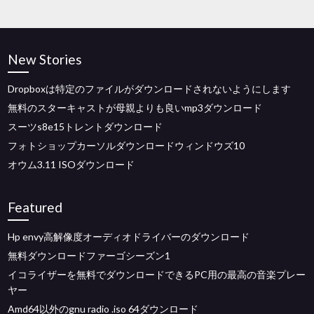
New Stories
Dropboxは特定のファイルがダウンロードされないようにします
無料のスターキャストが母親よりも良いmp3ダウンロード
スーツs8e15トレントダウンロード
フォトショップカーソルダウンロードウィンドウズ10
オウム3.11 ISOダウンロード
Featured
Hp envy高解像度オーディオドライバーのダウンロード
無料ダウンロードファーゴシーズン1
イコライザーを無料でダウンロードできるPC用の最高の音楽プレー
ヤー
Amd64以外のgnu radio .iso 64ダウンロード