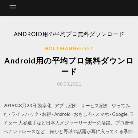
ANDROID用の平均プロ無料ダウンロード
HOLTMANN65551
Android用の平均プロ無料ダウンロ
ード
08.03.2021
2019年8月23日 効率化 · アプリ紹介 · サービス紹介 · やってみ
た · ライフハック · お得 · Android · おもしろ · スマホ · Google. ラ
イター 大谷選手など日本人メジャーリーガーの活躍、プロ野球
ペナントレースなど、何かと野球の話題が耳に入ってくる季節