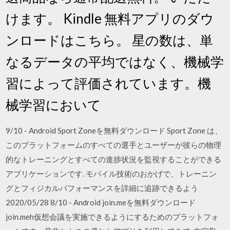
けます。 Kindle 無料アプリのダウ
ンロードはこちら。 星の数は、単
なるデータの平均ではなく、機械学
習によって評価されています。機
械学習において
9/10 - Android Sport Zoneを無料ダウンロード Sport Zone は、
このプラットフォームのすべての選手とユーザーが彼らの物理
的なトレーニングとすべての進捗状況を監視することができる
アプリケーションです. モバイル技術のおかげで、トレーニン
グとフィジカルパフォーマンスを詳細に追跡できるよう
2020/05/28 8/10 - Android join.meを無料ダウンロード
join.meh仮想会議を実施できるようにするためのプラットフォ