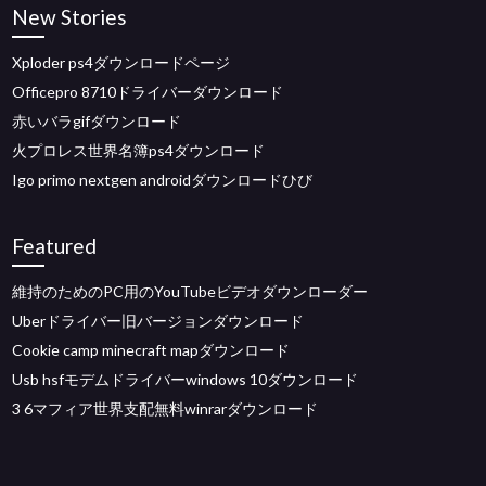
New Stories
Xploder ps4ダウンロードページ
Officepro 8710ドライバーダウンロード
赤いバラgifダウンロード
火プロレス世界名簿ps4ダウンロード
Igo primo nextgen androidダウンロードひび
Featured
維持のためのPC用のYouTubeビデオダウンローダー
Uberドライバー旧バージョンダウンロード
Cookie camp minecraft mapダウンロード
Usb hsfモデムドライバーwindows 10ダウンロード
3 6マフィア世界支配無料winrarダウンロード