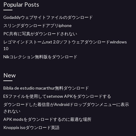
Popular Posts
Godaddyウェブサイトファイルのダウンロード
スリングダウンロードアプリiphone
PC共有に写真がダウンロードされない
レゴマインドストームnxt 2.0ソフトウェアダウンロードwindows
10
Nikコレクション無料版をダウンロード
New
Biblia de estudio macarthur無料ダウンロード
ESファイルを使用してsetvnow APKをダウンロードする
ダウンロードした着信音がAndroidドロップダウンメニューに表示
されない
APK modsをダウンロードするのに最適な場所
Knoppix isoダウンロード英語