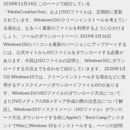
2018年11月14日 このページで紹介している
「MediaCreationTool」およびISOファイルは、定期的に更新
されています。Windows10のクリーンインストールを考えてい
る場合は、なるべく最新のファイルを利用するように心がけま
しょう。 ツールのダウンロードページ. 2019年3月16日
Windows10のパソコンを最新のバージョンにアップデートする
には、公式サイトからISOファイルをダウンロードする必要が
あります。今回はISOファイルの説明と、Windows10にダウン
ロードする方法までを合わせて紹介していきます。 2020年1月
5日 Windows10では、クリーンインストールする場合などに使
用するディスクイメージダウンロードファイルISOがありま
す。Windows10のISOファイルのダウンロード方法について、
またDVDメディア/USBメディア作成の際の注意点について解
説し Windows10ディスクイメージ（ISOファイル）ダウンロ
ード方法. ダウンロードする前にAppleの「Boot Campアシスタ
ントでMacにWindows 10をインストールする」ページの説明