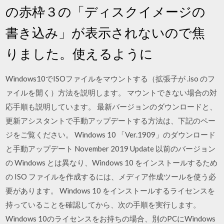
の赤枠３の「ディスクイメージの
書き込み」が表示されないので焦
りました。使えるように
Windows10でISOファイルをマウントする（拡張子が .iso のフ
ァイルを開く）方法を説明します。 マウントできない場合の対
応手順も説明しています。 最新バージョンのダウンロードと、
更新アシスタントで手動アップデートする方法は、下記のペー
ジをご覧ください。 Windows 10 「Ver.1909」のダウンロード
と手動アップデート November 2019 Update 以前のバージョン
の Windows とは異なり、Windows 10 をインストールするため
の ISO ファイルを作成するには、メディア作成ツールを使う必
要があります。 Windows 10 をインストールするライセンスを
持っていることを確認してから、次の手順を実行します。
Windows 10のライセンスをお持ちの場合、別のPCにWindows