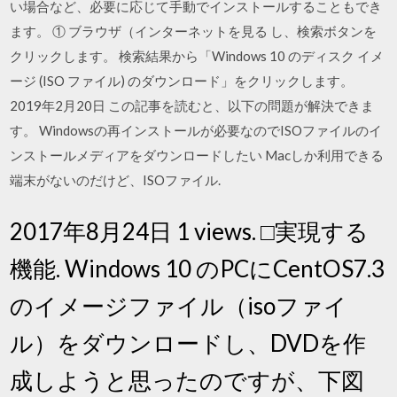
い場合など、必要に応じて手動でインストールすることもでき
ます。 ① ブラウザ（インターネットを見る し、検索ボタンを
クリックします。 検索結果から「Windows 10 のディスク イメ
ージ (ISO ファイル) のダウンロード」をクリックします。
2019年2月20日 この記事を読むと、以下の問題が解決できま
す。 Windowsの再インストールが必要なのでISOファイルのイ
ンストールメディアをダウンロードしたい Macしか利用できる
端末がないのだけど、ISOファイル.
2017年8月24日 1 views. □実現する
機能. Windows 10 のPCにCentOS7.3
のイメージファイル（isoファイ
ル）をダウンロードし、DVDを作
成しようと思ったのですが、下図