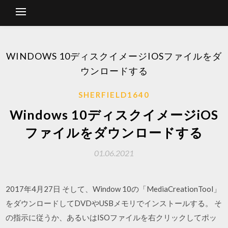
WINDOWS 10ディスクイメージIOSファイルをダ
ウンロードする
SHERFIELD1640
Windows 10ディスクイメージiOS
ファイルをダウンロードする
01.06.2021
2017年4月27日 そして、Window 10の「MediaCreationTool」
をダウンロードしてDVDやUSBメモリでインストールする。 そ
の指示に従うか、あるいはISOファイルを右クリックしてポッ