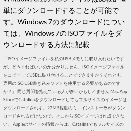
単にダウンロードすることが可能で
す。Windows 7のダウンロードについ
ては、Windows 7のISOファイルをダ
ウンロードする方法に記載
「ISOイメージファイルを私のUSBメモリに取り入れたいです
が、どうすればいいのか分かりません。ISOイメージファイル
をコピーしてUSBに貼り付けることでできますか？それとも、
専用のISO USB書き込みソフトを使用する必要があるのです
か？」 同じ質問を抱えている人が多いかもしれません Mac App
StoreでCatalinaをダウンロードしてもフルサイズのイメージは
ダウンロードされず、22MB程度のミニインストーラがダウン
ロードされるだけなので、そこからISOイメージは作成できな
い。 Appleのサイトの情報からは、Catalinaでもフルサイズの