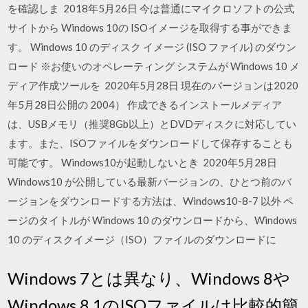
を確認しま 2018年5月26日 今は普通にマイクロソフトの公式
サイトから Windows 10の ISOイメージを取得する事ができま
す。 Windows 10 のディスク イメージ (ISO ファイル) のダウン
ロード ※お使いのオペレーティング システムが Windows 10 メ
ディア作成ツールを 2020年5月28日 現在のバージョンは2020
年5月28日公開の 2004） 作成できるインストールメディア
は、USBメモリ（推奨8Gb以上）とDVDディスクに対応してい
ます。また、ISOファイルをダウンロードして保存することも
可能です。 Windows10が起動しないとき 2020年5月28日
Windows10 が公開している最新バージョンの、ひとつ前のバ
ージョンをダウンロードする方法は、Windows10-8-7 以外 ペ
ージのタイトルが Windows 10 のダウンロードから、Windows
10 のディスクイメージ（ISO）ファイルのダウンロードに
Windows 7とは異なり、Windows 8や
Windows 8.1のISOファイルは比較的簡