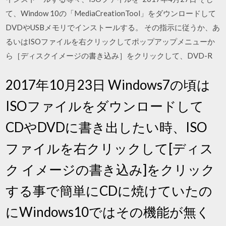
て、Window 10の「MediaCreationTool」をダウンロードして
DVDやUSBメモリでインストールする。 その指示に従うか、あ
るいはISOファイルを右クリックしてポップアップメニューか
ら［ディスクイメージの書き込み］をクリックして、DVD-R
2017年10月23日 Windows7の頃は
ISOファイルをダウンロードして
CDやDVDに書き出したい時、ISO
ファイルを右クリックして[ディス
ク イメージの書き込み]をクリック
する事で簡単にCDに焼けていたの
にWindows10ではその機能が無く