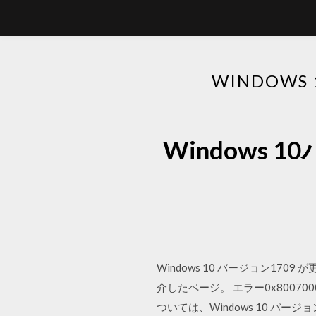
WINDOW
Windows
Windows 10 バージョン170
介したページ。 エラー0x80070002
ついては、Windows 10 バージョ