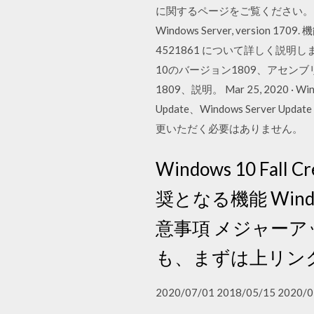
に関するページをご覧ください。 For more inf
Windows Server, ver
4521861 について詳しく説明します。 
10のバージョン1809、アセ
1809、説明。 Mar 25, 2020
Update、Windows Server 
更いただく必要はありません。
Windows 10 Fa
奨となる機能 Windows
意事項 メジャー
も、まずは上リン
2020/07/01 2018/05/15 2020/0