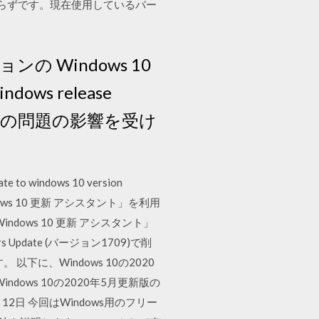
らずです。現在使用しているバー
ージョンの Windows 10
 release
が既知の問題の影響を受け
indows 10 version
ows 10 更新 アシスタント」を利用
大「Windows 10 更新 アシスタント」
 Update (バージョン1709)で削
以下に、Windows 10の2020
dows 10の2020年5月更新版の
日 今回はWindows用のフリー