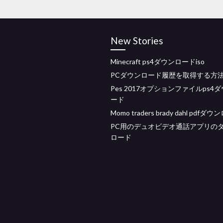
New Stories
Minecraft ps4ダウンロードiso
PCダウンロード履歴を取得する方
Pes 2017オプションファイルps4
ード
Momo traders brady dahl pdfダ
PC用のデュオビデオ通話アプリの
ロード