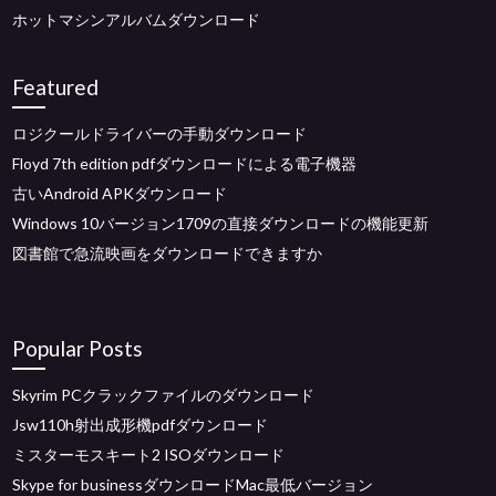
ホットマシンアルバムダウンロード
Featured
ロジクールドライバーの手動ダウンロード
Floyd 7th edition pdfダウンロードによる電子機器
古いAndroid APKダウンロード
Windows 10バージョン1709の直接ダウンロードの機能更新
図書館で急流映画をダウンロードできますか
Popular Posts
Skyrim PCクラックファイルのダウンロード
Jsw110h射出成形機pdfダウンロード
ミスターモスキート2 ISOダウンロード
Skype for businessダウンロードMac最低バージョン