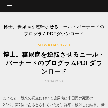
博士。糖尿病を逆転させるニール・バーナードの
プログラムPDFダウンロード
SOWADA53263
博士。糖尿病を逆転させるニール・
バーナードのプログラムPDFダウ
ンロード
18.04.2021
によると、従来の調査において糖尿病は米国民の死因の
2.8％、第7位であるとされていたが、詳細に検討した結果、 糖