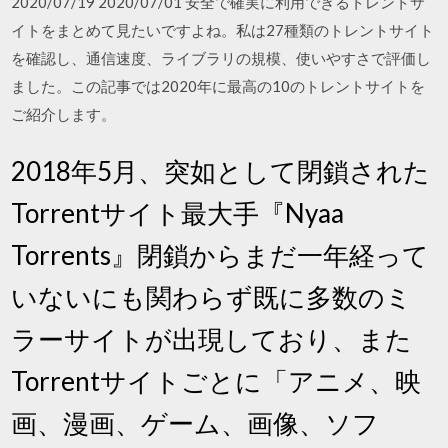
2020/07/19 2020/07/01 安全で確実に利用できるトレントサ
イトをまとめて見たいですよね。私は27種類のトレントサイト
を確認し、通信速度、ライブラリの規模、使いやすさで評価し
ました。この記事では2020年に最高の10のトレントサイトを
ご紹介します。
2018年5月、突如として閉鎖された
Torrentサイト最大手『Nyaa
Torrents』閉鎖からまだ一年経って
いないにも関わらず既に多数のミ
ラーサイトが出現しており、また
Torrentサイトごとに「アニメ、映
画、漫画、ゲーム、画像、ソフ