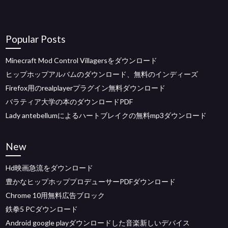
Popular Posts
Minecraft Mod Control Villagersをダウンロード
ヒップホップアルバムのダウンロード、無料のインディーズ
Firefox用のrealplayerプラグイン無料ダウンロード
バラティア大学の本のダウンロードPDF
Lady antebellumによるハートブレイクの無料mp3ダウンロード
New
Hd映画急流をダウンロード
豊かなヒップホッププロデューサーPDFダウンロード
Chrome 10用無料広告ブロック
鉄拳5 PCダウンロード
Android google playダウンロードした音楽新しいデバイス