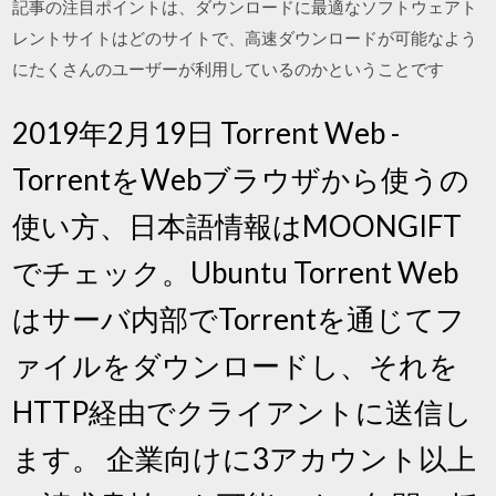
記事の注目ポイントは、ダウンロードに最適なソフトウェアト
レントサイトはどのサイトで、高速ダウンロードが可能なよう
にたくさんのユーザーが利用しているのかということです
2019年2月19日 Torrent Web -
TorrentをWebブラウザから使うの
使い方、日本語情報はMOONGIFT
でチェック。Ubuntu Torrent Web
はサーバ内部でTorrentを通じてフ
ァイルをダウンロードし、それを
HTTP経由でクライアントに送信し
ます。 企業向けに3アカウント以上