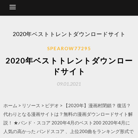
2020年ベストトレントダウンロードサイト
SPEAROW77295
2020年ベストトレントダウンロー
ドサイト
09.01.2021
ホーム > リソース > ビデオ > 【2020年】漫画村閉鎖？ 復活？
代わりとなる漫画サイトは？無料の漫画ダウンロードサイト解
説！ ★バンド・スコア 2020年4月のベスト200 2020年4月に
人気の高かった バンドスコア 、上位200曲をランキング形式で