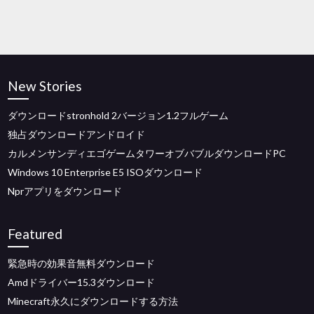
New Stories
ダウンロードstronhold 2バージョン1.2フルゲーム
独占ダウンロードアンドロイド
カルメンサンディエゴゲームタワーオブバブルダウンロードPC
Windows 10 Enterprise E5 ISOダウンロード
Nprアプリをダウンロード
Featured
緊急時の効果音無料ダウンロード
Amdドライバー15.3ダウンロード
Minecraft永久にダウンロードする方法