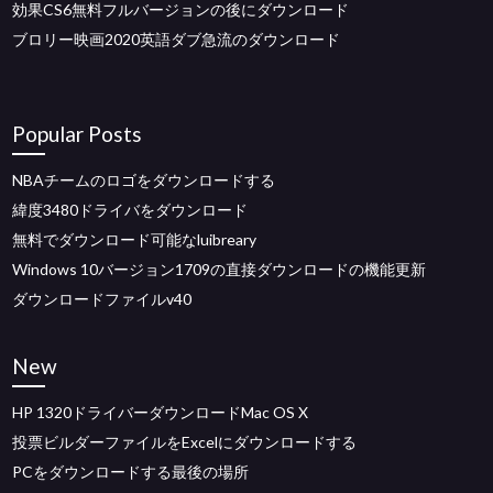
効果CS6無料フルバージョンの後にダウンロード
ブロリー映画2020英語ダブ急流のダウンロード
Popular Posts
NBAチームのロゴをダウンロードする
緯度3480ドライバをダウンロード
無料でダウンロード可能なluibreary
Windows 10バージョン1709の直接ダウンロードの機能更新
ダウンロードファイルv40
New
HP 1320ドライバーダウンロードMac OS X
投票ビルダーファイルをExcelにダウンロードする
PCをダウンロードする最後の場所