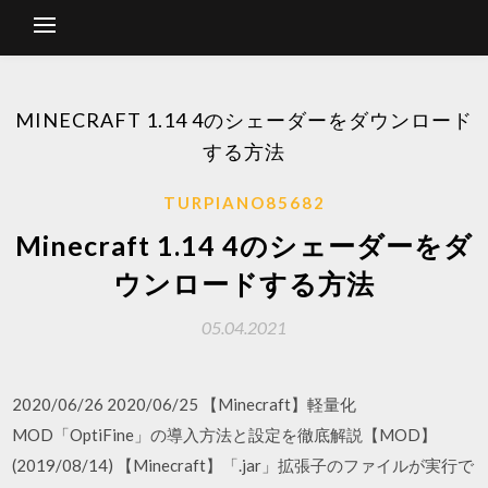
MINECRAFT 1.14 4のシェーダーをダウンロード
する方法
TURPIANO85682
Minecraft 1.14 4のシェーダーをダ
ウンロードする方法
05.04.2021
2020/06/26 2020/06/25 【Minecraft】軽量化
MOD「OptiFine」の導入方法と設定を徹底解説【MOD】
(2019/08/14) 【Minecraft】「.jar」拡張子のファイルが実行で