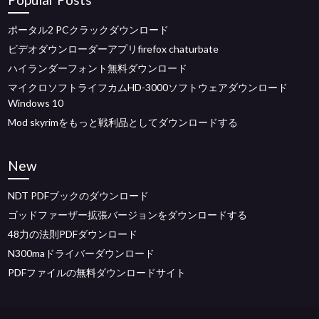
ポータル2 PCクラックダウンロード
ビデオダウンローダーアプリfirefox chaturbate
ハイランダーフォント無料ダウンロード
マイクロソフトライフカムHD-3000ソフトウェアダウンロード
Windows 10
Mod skyrimをもっと戦利品としてダウンロードする
New
NDT PDFブックのダウンロード
ゴッドファーザー拡張バージョンをダウンロードする
48力の法則PDFダウンロード
N300maドライバーダウンロード
PDFファイルの無料ダウンロードサイト