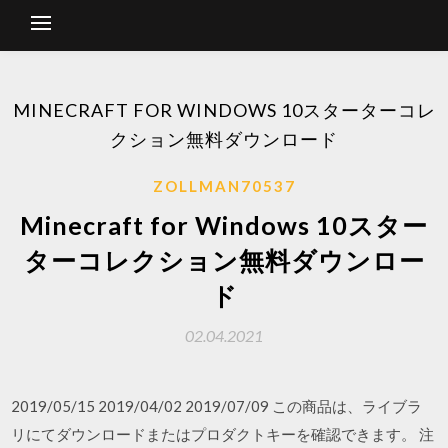
MINECRAFT FOR WINDOWS 10スターターコレ
クション無料ダウンロード
ZOLLMAN70537
Minecraft for Windows 10スター
ターコレクション無料ダウンロー
ド
02.04.2021
2019/05/15 2019/04/02 2019/07/09 この商品は、ライブラ
リにてダウンロードまたはプロダクトキーを確認できます。 注