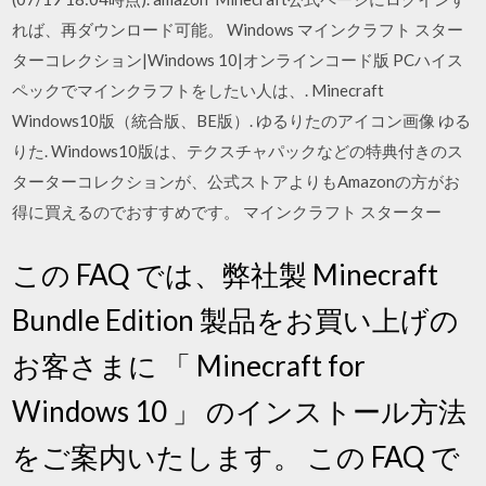
れば、再ダウンロード可能。 Windows マインクラフト スター
ターコレクション|Windows 10|オンラインコード版 PCハイス
ペックでマインクラフトをしたい人は、. Minecraft
Windows10版（統合版、BE版）. ゆるりたのアイコン画像 ゆる
りた. Windows10版は、テクスチャパックなどの特典付きのス
ターターコレクションが、公式ストアよりもAmazonの方がお
得に買えるのでおすすめです。 マインクラフト スターター
この FAQ では、弊社製 Minecraft
Bundle Edition 製品をお買い上げの
お客さまに 「 Minecraft for
Windows 10 」 のインストール方法
をご案内いたします。 この FAQ で