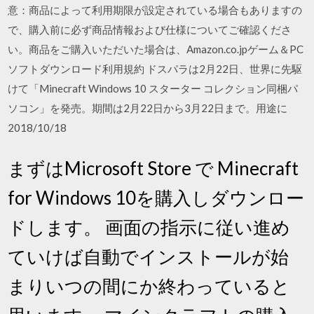
意：商品によって利用期限が設定されている場合もありますの
で、購入前に必ず商品情報および仕様についてご確認くださ
い。商品をご購入いただいた場合は、Amazon.co.jpゲーム＆PC
ソフトダウンロード利用規約 ドスパラは2月22日、世界に先駆
けて「Minecraft Windows 10 スターター コレクション同梱パ
ソコン」を発売。期間は2月22日から3月22日まで。用途に
2018/10/18
まずはMicrosoft Store で Minecraft
for Windows 10を購入しダウンロー
ドします。 画面の指示に従い進め
ていけば自動でインストールが始
まりいつの間にか終わっていると