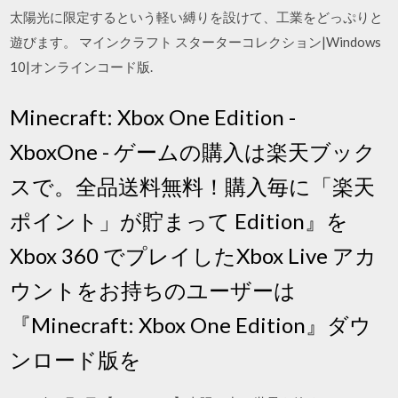
太陽光に限定するという軽い縛りを設けて、工業をどっぷりと
遊びます。 マインクラフト スターターコレクション|Windows
10|オンラインコード版.
Minecraft: Xbox One Edition -
XboxOne - ゲームの購入は楽天ブック
スで。全品送料無料！購入毎に「楽天
ポイント」が貯まって Edition』を
Xbox 360 でプレイしたXbox Live アカ
ウントをお持ちのユーザーは
『Minecraft: Xbox One Edition』ダウ
ンロード版を